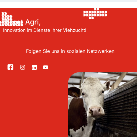
Bioret Agri,
Innovation im Dienste Ihrer Viehzucht!
Folgen Sie uns in sozialen Netzwerken