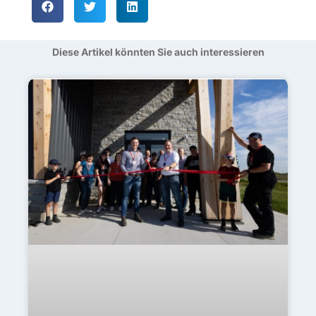
Diese Artikel könnten Sie auch interessieren