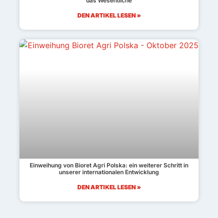
das Wesentliche
DEN ARTIKEL LESEN »
Einweihung von Bioret Agri Polska: ein weiterer Schritt in
unserer internationalen Entwicklung
DEN ARTIKEL LESEN »