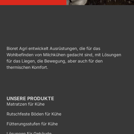
Bioret Agri entwickelt Ausrüstungen, die für das
Wohlbefinden von Milchkühen gedacht sind, mit Lösungen
für das Liegen, die Bewegung, aber auch für den
thermischen Komfort.
UNSERE PRODUKTE
Matratzen für Kühe
Rutschfeste Böden für Kühe
Fütterungsstufen für Kühe
Lösungen für Gebäude