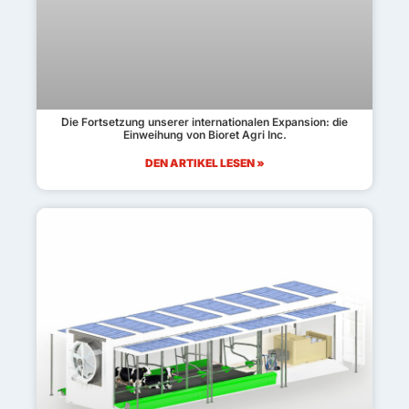
Die Fortsetzung unserer internationalen Expansion: die
Einweihung von Bioret Agri Inc.
DEN ARTIKEL LESEN »