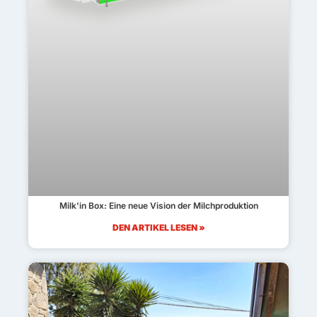
Milk'in Box: Eine neue Vision der Milchproduktion
DEN ARTIKEL LESEN »