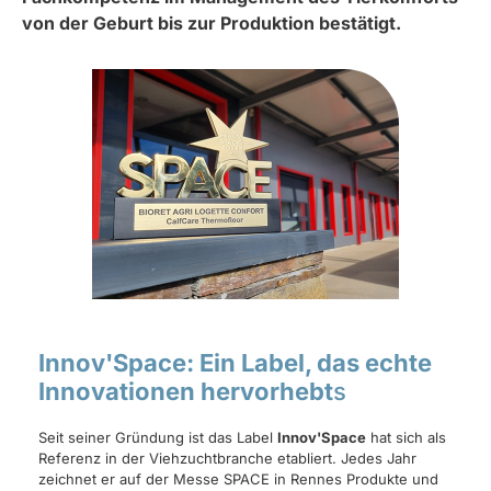
von der Geburt bis zur Produktion bestätigt.
Innov'Space: Ein Label, das echte
Innovationen hervorhebt
s
Seit seiner Gründung ist das Label
Innov'Space
hat sich als
Referenz in der Viehzuchtbranche etabliert. Jedes Jahr
zeichnet er auf der Messe SPACE in Rennes Produkte und