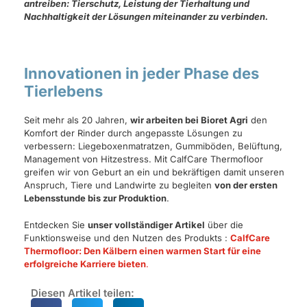
antreiben: Tierschutz, Leistung der Tierhaltung und
Nachhaltigkeit der Lösungen miteinander zu verbinden.
Innovationen in jeder Phase des
Tierlebens
Seit mehr als 20 Jahren,
wir arbeiten bei Bioret Agri
den
Komfort der Rinder durch angepasste Lösungen zu
verbessern: Liegeboxenmatratzen, Gummiböden, Belüftung,
Management von Hitzestress. Mit CalfCare Thermofloor
greifen wir von Geburt an ein und bekräftigen damit unseren
Anspruch, Tiere und Landwirte zu begleiten
von der ersten
Lebensstunde bis zur Produktion
.
Entdecken Sie
unser vollständiger Artikel
über die
Funktionsweise und den Nutzen des Produkts :
CalfCare
Thermofloor: Den Kälbern einen warmen Start für eine
erfolgreiche Karriere bieten
.
Diesen Artikel teilen: