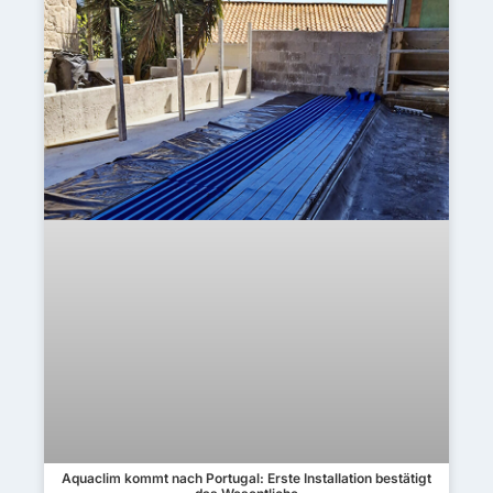
Aquaclim kommt nach Portugal: Erste Installation bestätigt