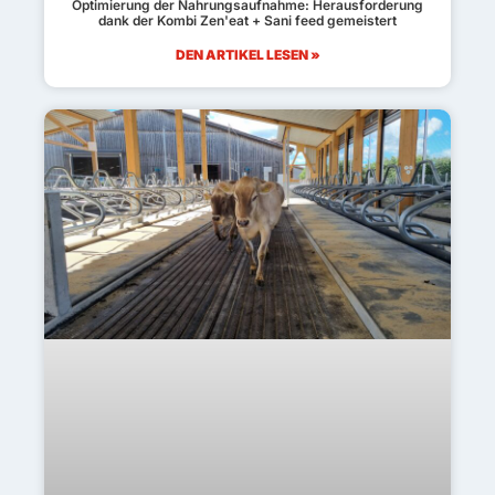
Optimierung der Nahrungsaufnahme: Herausforderung
dank der Kombi Zen'eat + Sani feed gemeistert
DEN ARTIKEL LESEN »