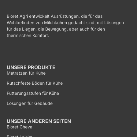
Bioret Agri entwickelt Ausrüstungen, die für das
Wohlbefinden von Milchkühen gedacht sind, mit Lösungen
für das Liegen, die Bewegung, aber auch für den
thermischen Komfort.
UNSERE PRODUKTE
Matratzen für Kühe
Rutschfeste Böden für Kühe
Fütterungsstufen für Kühe
Lösungen für Gebäude
UNSERE ANDEREN SEITEN
Bioret Cheval
Bioret Loisirs