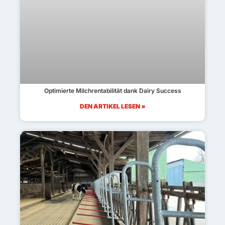
Optimierte Milchrentabilität dank Dairy Success
DEN ARTIKEL LESEN »