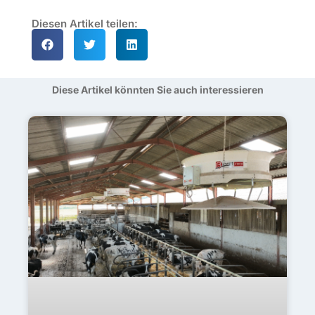
Diesen Artikel teilen:
Diese Artikel könnten Sie auch interessieren