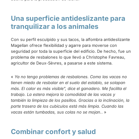
Una superficie antideslizante para
tranquilizar a los animales
Con su perfil esculpido y sus tacos, la alfombra antideslizante
Magellan ofrece flexibilidad y agarre para moverse con
seguridad por toda la superficie del edificio. De hecho, fue un
problema de resbalones lo que llevó a Christophe Favreau,
agricultor de Deux-Sèvres, a pasarse a este sistema.
«
Ya no tengo problemas de resbalones. Como las vacas no
tienen miedo de resbalar en el suelo del establo, se solapan
más. El calor es más visible", dice el ganadero. Me facilita el
trabajo. La estera mejora la comodidad de las vacas y
también la limpieza de los pasillos. Gracias a la inclinación, la
parte trasera de los cubículos está más limpia. Cuando las
vacas están tumbadas, sus colas no se mojan.
. »
Combinar confort y salud