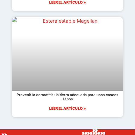
LEER EL ARTÍCULO »
Prevenir la dermatitis: la tierra adecuada para unos cascos
sanos
LEER EL ARTÍCULO »