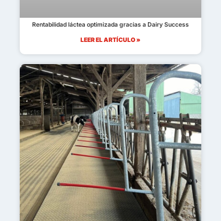
Rentabilidad láctea optimizada gracias a Dairy Success
LEER EL ARTÍCULO »