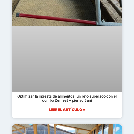
Optimizar la ingesta de alimentos: un reto superado con el
combo Zen'eat + pienso Sani
LEER EL ARTÍCULO »