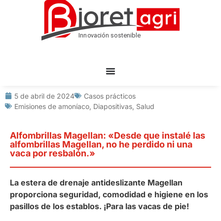
5 de abril de 2024
Casos prácticos
Emisiones de amoníaco
,
Diapositivas
,
Salud
Alfombrillas Magellan: «Desde que instalé las
alfombrillas Magellan, no he perdido ni una
vaca por resbalón.»
La estera de drenaje antideslizante Magellan
proporciona seguridad, comodidad e higiene en los
pasillos de los establos. ¡Para las vacas de pie!