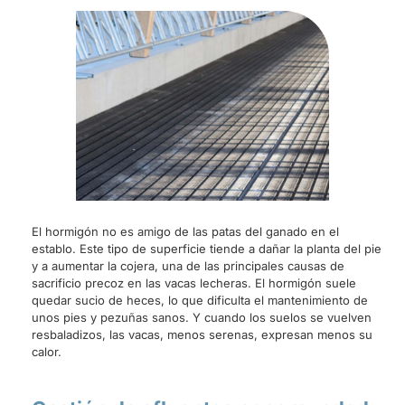
El hormigón no es amigo de las patas del ganado en el
establo. Este tipo de superficie tiende a dañar la planta del pie
y a aumentar la cojera, una de las principales causas de
sacrificio precoz en las vacas lecheras. El hormigón suele
quedar sucio de heces, lo que dificulta el mantenimiento de
unos pies y pezuñas sanos. Y cuando los suelos se vuelven
resbaladizos, las vacas, menos serenas, expresan menos su
calor.