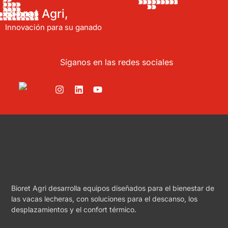
Bioret Agri,
Innovación para su ganado
Síganos en las redes sociales
Bioret Agri desarrolla equipos diseñados para el bienestar de
las vacas lecheras, con soluciones para el descanso, los
desplazamientos y el confort térmico.