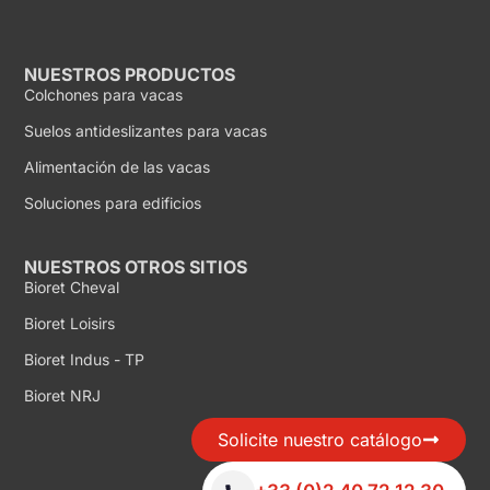
NUESTROS PRODUCTOS
Colchones para vacas
Suelos antideslizantes para vacas
Alimentación de las vacas
Soluciones para edificios
NUESTROS OTROS SITIOS
Bioret Cheval
Bioret Loisirs
Bioret Indus - TP
Bioret NRJ
Solicite nuestro catálogo