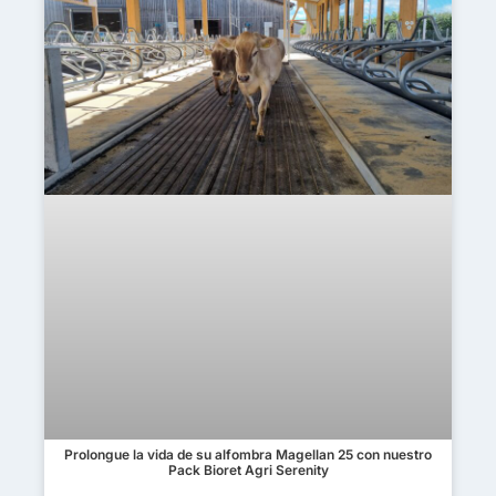
Prolongue la vida de su alfombra Magellan 25 con nuestro
Pack Bioret Agri Serenity