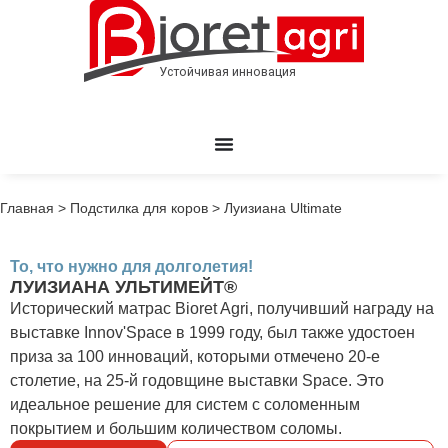
Главная
>
Подстилка для коров
>
Луизиана Ultimate
То, что нужно для долголетия!
ЛУИЗИАНА УЛЬТИМЕЙТ®
Исторический матрас Bioret Agri, получивший награду на
выставке Innov'Space в 1999 году, был также удостоен
приза за 100 инноваций, которыми отмечено 20-е
столетие, на 25-й годовщине выставки Space. Это
идеальное решение для систем с соломенным
покрытием и большим количеством соломы.