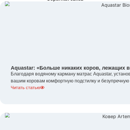
Aquastar: «Больше никаких коров, лежащих в
Благодаря водяному карману матрас Aquastar, устано
вашим коровам комфортную подстилку и безупречную ги
Читать статью