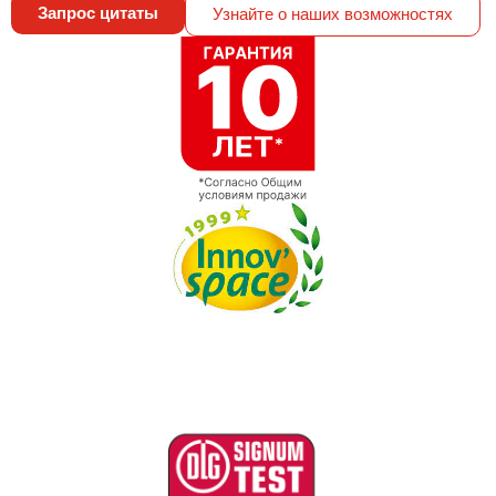
Запрос цитаты
Узнайте о наших возможностях