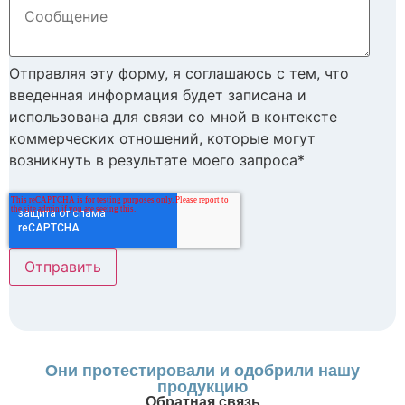
Отправляя эту форму, я соглашаюсь с тем, что
введенная информация будет записана и
использована для связи со мной в контексте
коммерческих отношений, которые могут
возникнуть в результате моего запроса*
Они протестировали и одобрили нашу
продукцию
Обратная связь