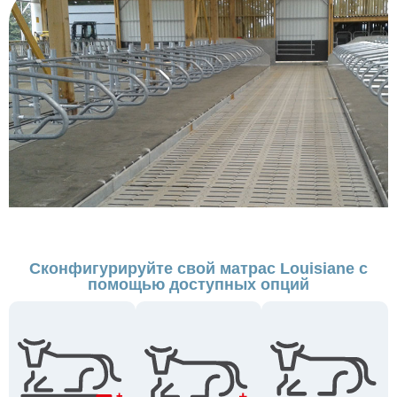
Сконфигурируйте свой матрас Louisiane с
помощью доступных опций