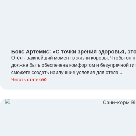
Бокс Артемис: «С точки зрения здоровья, эт
Отёл - важнейший момент в жизни коровы. Чтобы он п
должна быть обеспечена комфортом и безупречной гиг
сможете создать наилучшие условия для отела...
Читать статью