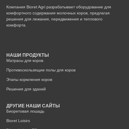
Компания Bioret Agri разрабатывает оборудование для
комфортного содержания молочных коров, предлагая
решения для лежания, передвижения и теплового
комфорта.
НАШИ ПРОДУКТЫ
Матрасы для коров
Противоскользящие полы для коров
Этапы кормления коров
Решения для зданий
ДРУГИЕ НАШИ САЙТЫ
Биоретовая лошадь
Bioret Loisirs