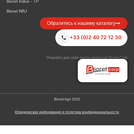
Bioret Indus - TP
Bioret NRJ
Обратитесь к нашему каталогу
+33 (0)2 40 72 12 30
Откройте для себя группу компаний Bioret Corp
Bioret Agri 2025
Юридическая информация и политика конфиденциальности