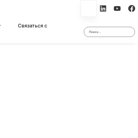
Связаться с