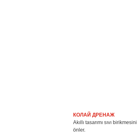
КОЛАЙ ДРЕНАЖ
Akıllı tasarımı sıvı birikmesini
önler.