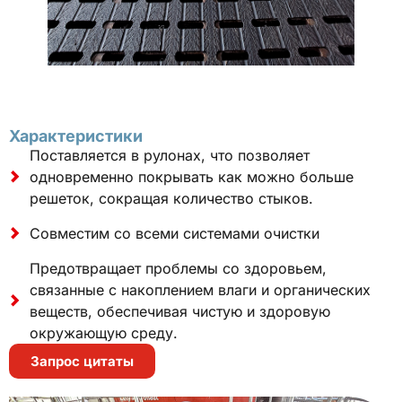
Характеристики
Поставляется в рулонах, что позволяет
одновременно покрывать как можно больше
решеток, сокращая количество стыков.
Совместим со всеми системами очистки
Предотвращает проблемы со здоровьем,
связанные с накоплением влаги и органических
веществ, обеспечивая чистую и здоровую
окружающую среду.
Запрос цитаты