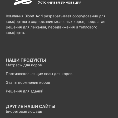
Компания Bioret Agri разрабатывает оборудование для
комфортного содержания молочных коров, предлагая
решения для лежания, передвижения и теплового
комфорта.
НАШИ ПРОДУКТЫ
Матрасы для коров
Противоскользящие полы для коров
Этапы кормления коров
Решения для зданий
ДРУГИЕ НАШИ САЙТЫ
Биоретовая лошадь