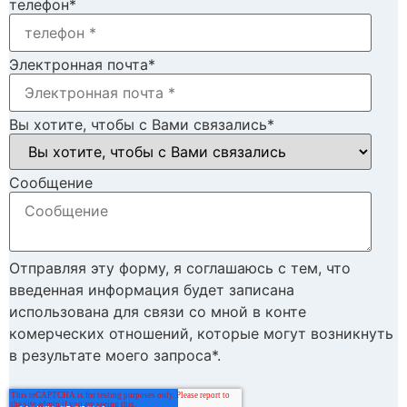
телефон
*
Электронная почта
*
Вы хотите, чтобы с Вами связались
*
Cообщение
Отправляя эту форму, я соглашаюсь с тем, что
введенная информация будет записана
использована для связи со мной в конте
комерческих отношений, которые могут возникнуть
в результате моего запроса*.