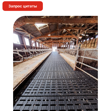
Запрос цитаты