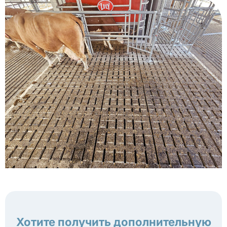
Хотите получить дополнительную