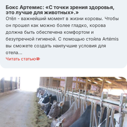
Бокс Артемис: «С точки зрения здоровья,
это лучше для животных».»
Отёл - важнейший момент в жизни коровы. Чтобы
он прошел как можно более гладко, корова
должна быть обеспечена комфортом и
безупречной гигиеной. С помощью стойла Artémis
вы сможете создать наилучшие условия для
отела...
Читать статью