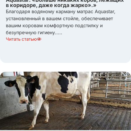
в коридоре, даже когда жарко».»
Благодаря водяному карману матрас Aquastar,
установленный в вашем стойле, обеспечивает
вашим коровам комфортную подстилку и
безупречную гигиену.....
Читать статью