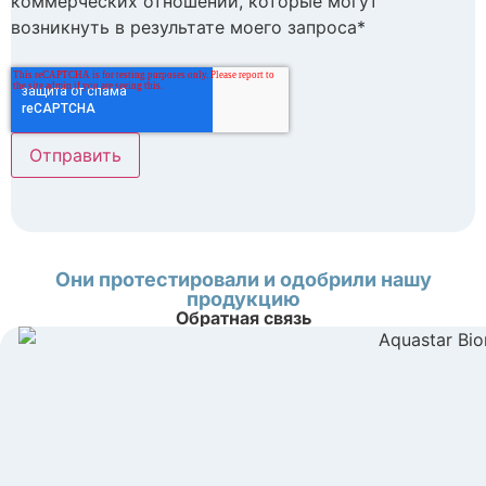
коммерческих отношений, которые могут
возникнуть в результате моего запроса*
Они протестировали и одобрили нашу
продукцию
Обратная связь