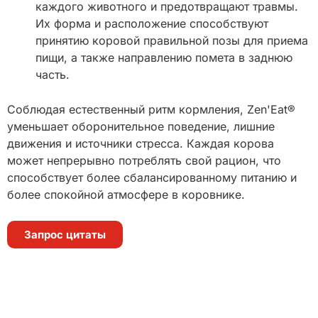
каждого животного и предотвращают травмы.
Их форма и расположение способствуют
принятию коровой правильной позы для приема
пищи, а также направлению помета в заднюю
часть.
Соблюдая естественный ритм кормления, Zen'Eat®
уменьшает оборонительное поведение, лишние
движения и источники стресса. Каждая корова
может непрерывно потреблять свой рацион, что
способствует более сбалансированному питанию и
более спокойной атмосфере в коровнике.
Запрос цитаты