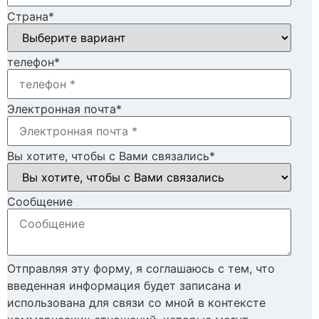
Страна
*
телефон
*
Электронная почта
*
Вы хотите, чтобы с Вами связались
*
Cообщение
Отправляя эту форму, я соглашаюсь с тем, что
введенная информация будет записана и
использована для связи со мной в контексте