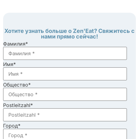
Хотите узнать больше о Zen'Eat? Свяжитесь с
нами прямо сейчас!
Фамилия
*
Имя
*
Общество
*
Postleitzahl
*
Город
*