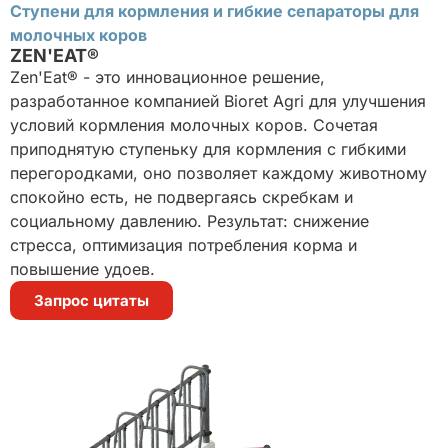
Ступени для кормления и гибкие сепараторы для
молочных коров
ZEN'EAT®
Zen'Eat® - это инновационное решение,
разработанное компанией Bioret Agri для улучшения
условий кормления молочных коров. Сочетая
приподнятую ступеньку для кормления с гибкими
перегородками, оно позволяет каждому животному
спокойно есть, не подвергаясь скребкам и
социальному давлению. Результат: снижение
стресса, оптимизация потребления корма и
повышение удоев.
Запрос цитаты