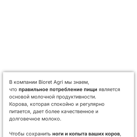
В компании Bioret Agri мы знаем,
что
правильное потребление пищи
является
основой молочной продуктивности.
Корова, которая спокойно и регулярно
питается, дает более качественное и
долговечное молоко.
Чтобы сохранить
ноги и копыта ваших коров
,