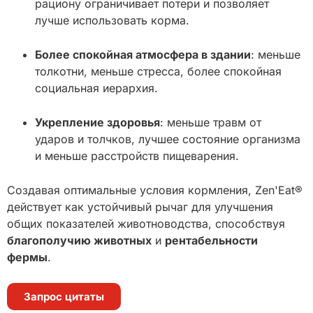
рациону ограничивает потери и позволяет
лучше использовать корма.
Более спокойная атмосфера в здании
: меньше
толкотни, меньше стресса, более спокойная
социальная иерархия.
Укрепление здоровья
: меньше травм от
ударов и толчков, лучшее состояние организма
и меньше расстройств пищеварения.
Создавая оптимальные условия кормления, Zen'Eat®
действует как устойчивый рычаг для улучшения
общих показателей животноводства, способствуя
благополучию животных
и
рентабельности
фермы
.
Запрос цитаты