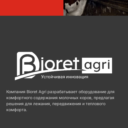
Компания Bioret Agri разрабатывает оборудование для
комфортного содержания молочных коров, предлагая
решения для лежания, передвижения и теплового
комфорта.