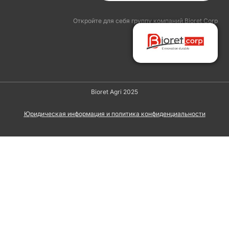
Откройте для себя группу компаний Bioret Corp
Bioret Agri 2025
Юридическая информация и политика конфиденциальности