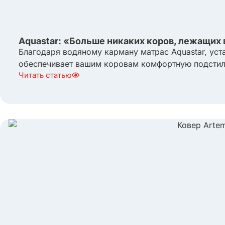
Aquastar: «Больше никаких коров, лежащих 
Благодаря водяному карману матрас Aquastar, уст
обеспечивает вашим коровам комфортную подстилку
Читать статью