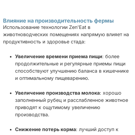
Влияние на производительность фермы
Использование технологии Zen'Eat в
животноводческих помещениях напрямую влияет на
продуктивность и здоровье стада:
Увеличение времени приема пищи
: более
продолжительные и регулярные приемы пищи
способствуют улучшению баланса в кишечнике
и оптимальному пищеварению.
Увеличение производства молока
: хорошо
заполненный рубец и расслабленное животное
приводят к ощутимому увеличению
производства.
Снижение потерь корма
: лучший доступ к