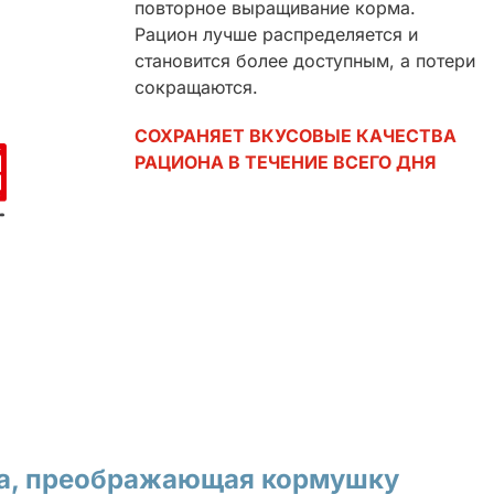
повторное выращивание корма.
Рацион лучше распределяется и
становится более доступным, а потери
сокращаются.
СОХРАНЯЕТ ВКУСОВЫЕ КАЧЕСТВА
РАЦИОНА В ТЕЧЕНИЕ ВСЕГО ДНЯ
ка, преображающая кормушку