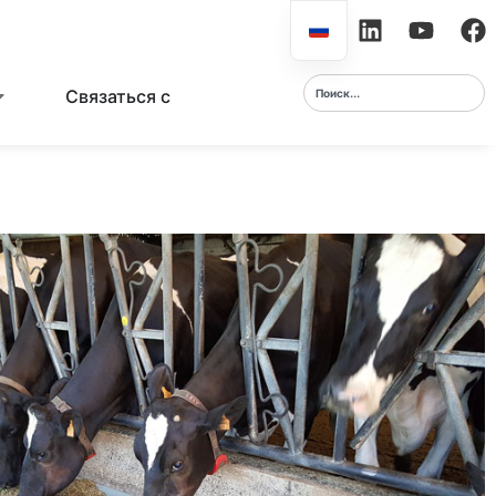
Связаться с