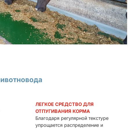
животновода
ЛЕГКОЕ СРЕДСТВО ДЛЯ
ОТПУГИВАНИЯ КОРМА
Благодаря регулярной текстуре
упрощается распределение и