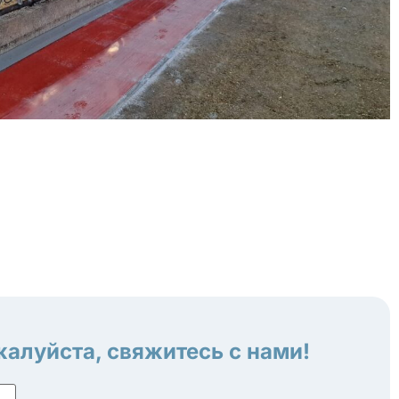
алуйста, свяжитесь с нами!