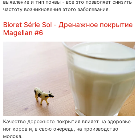
выявление и тип почвы - все это позволяет снизить
частоту возникновения этого заболевания.
Bioret Série Sol - Дренажное покрытие
Magellan #6
Качество дорожного покрытия влияет на здоровье
ног коров и, в свою очередь, на производство
молока.