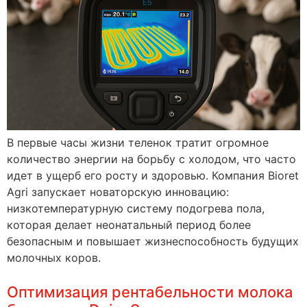
В первые часы жизни теленок тратит огромное
количество энергии на борьбу с холодом, что часто
идет в ущерб его росту и здоровью. Компания Bioret
Agri запускает новаторскую инновацию:
низкотемпературную систему подогрева пола,
которая делает неонатальный период более
безопасным и повышает жизнеспособность будущих
молочных коров.
Оптимизация рентабельности молока