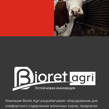
Компания Bioret Agri разрабатывает оборудование для
комфортного содержания молочных коров, предлагая