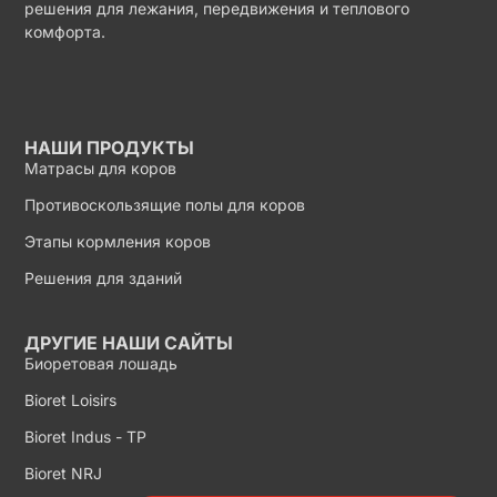
решения для лежания, передвижения и теплового
комфорта.
НАШИ ПРОДУКТЫ
Матрасы для коров
Противоскользящие полы для коров
Этапы кормления коров
Решения для зданий
ДРУГИЕ НАШИ САЙТЫ
Биоретовая лошадь
Bioret Loisirs
Bioret Indus - TP
Bioret NRJ