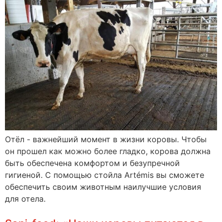
Отёл - важнейший момент в жизни коровы. Чтобы
он прошел как можно более гладко, корова должна
быть обеспечена комфортом и безупречной
гигиеной. С помощью стойла Artémis вы сможете
обеспечить своим животным наилучшие условия
для отела.