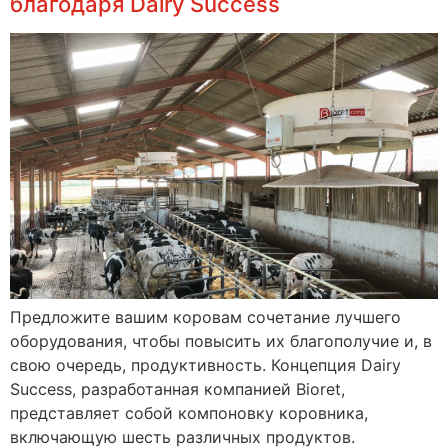
благодаря Dairy Success
Предложите вашим коровам сочетание лучшего
оборудования, чтобы повысить их благополучие и, в
свою очередь, продуктивность. Концепция Dairy
Success, разработанная компанией Bioret,
представляет собой компоновку коровника,
включающую шесть различных продуктов.