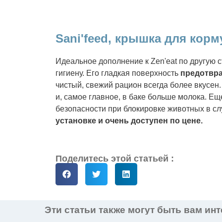
Sani'feed, крышка для кор
Идеальное дополнение к Zen'eat по другую с
гигиену. Его гладкая поверхность
предотвра
чистый, свежий рацион всегда более вкусен.
и, самое главное, в баке больше молока. Ещ
безопасности при блокировке животных в слу
установке и очень доступен по цене.
Поделитесь этой статьей :
Эти статьи также могут быть вам ин