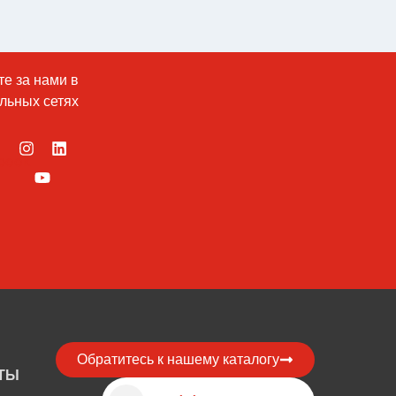
е за нами в
льных сетях
Обратитесь к нашему каталогу
ЙТЫ