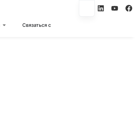
с
Связаться с