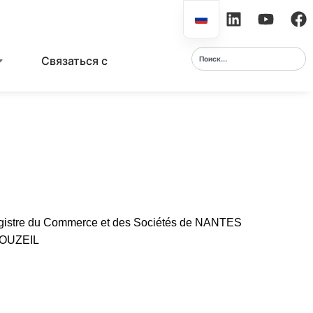
Связаться с
egistre du Commerce et des Sociétés de NANTES
MOUZEIL