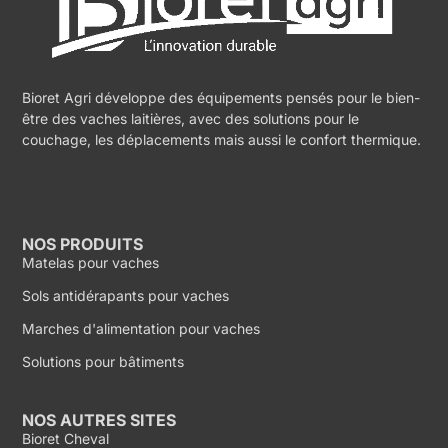
Bioret Agri développe des équipements pensés pour le bien-
être des vaches laitières, avec des solutions pour le
couchage, les déplacements mais aussi le confort thermique.
NOS PRODUITS
Matelas pour vaches
Sols antidérapants pour vaches
Marches d'alimentation pour vaches
Solutions pour bâtiments
NOS AUTRES SITES
Bioret Cheval