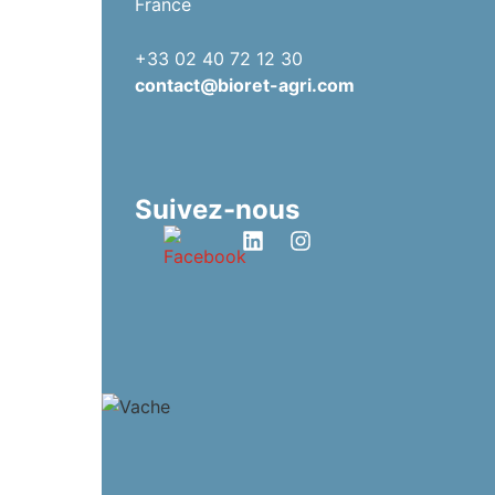
France
+33 02 40 72 12 30
contact@bioret-agri.com
Suivez-nous