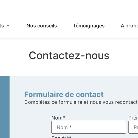
ts
Nos conseils
Témoignages
A prop
Contactez-nous
Formulaire de contact
Complétez ce formulaire et nous vous recontact
Nom
*
Pré