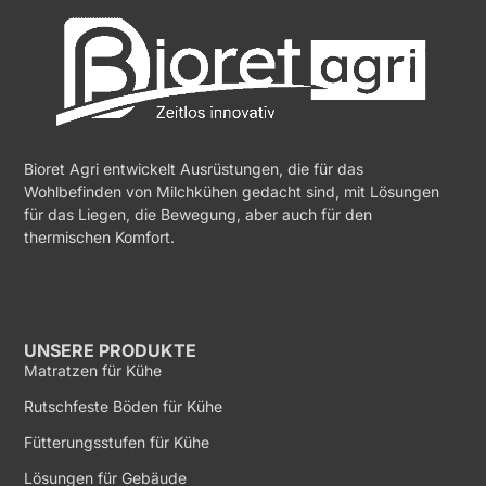
Bioret Agri entwickelt Ausrüstungen, die für das
Wohlbefinden von Milchkühen gedacht sind, mit Lösungen
für das Liegen, die Bewegung, aber auch für den
thermischen Komfort.
UNSERE PRODUKTE
Matratzen für Kühe
Rutschfeste Böden für Kühe
Fütterungsstufen für Kühe
Lösungen für Gebäude