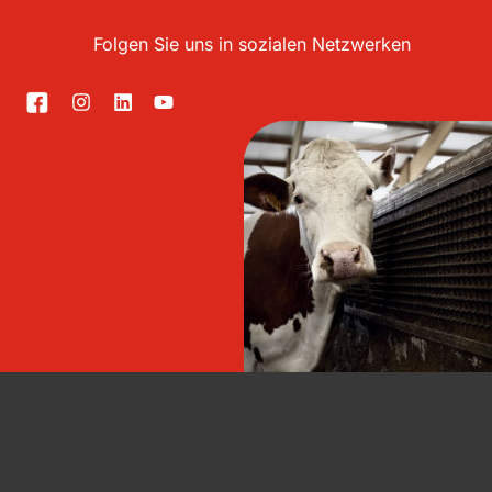
Folgen Sie uns in sozialen Netzwerken