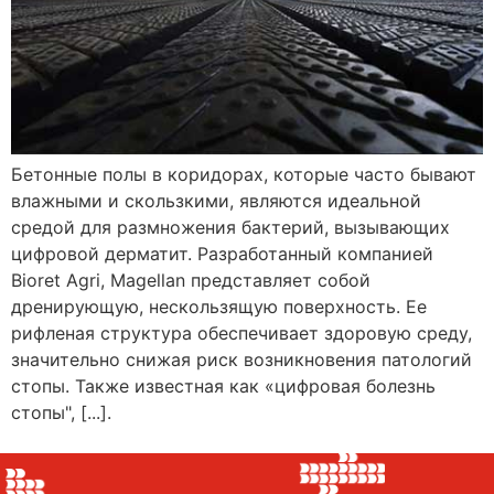
Бетонные полы в коридорах, которые часто бывают
влажными и скользкими, являются идеальной
средой для размножения бактерий, вызывающих
цифровой дерматит. Разработанный компанией
Bioret Agri, Magellan представляет собой
дренирующую, нескользящую поверхность. Ее
рифленая структура обеспечивает здоровую среду,
значительно снижая риск возникновения патологий
стопы. Также известная как «цифровая болезнь
стопы", [...].