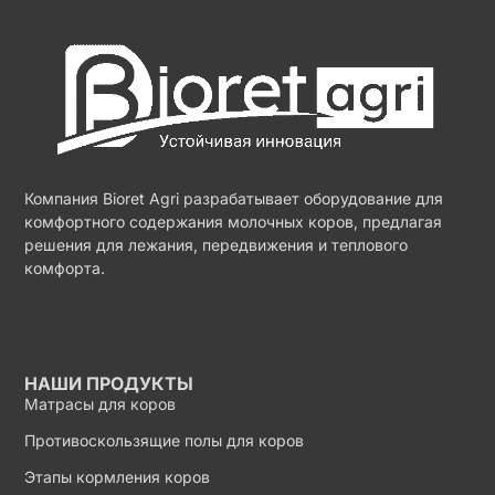
Компания Bioret Agri разрабатывает оборудование для
комфортного содержания молочных коров, предлагая
решения для лежания, передвижения и теплового
комфорта.
НАШИ ПРОДУКТЫ
Матрасы для коров
Противоскользящие полы для коров
Этапы кормления коров