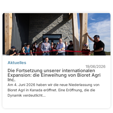
Aktuelles
19/06/2026
Die Fortsetzung unserer internationalen
Expansion: die Einweihung von Bioret Agri
Inc.
Am 4. Juni 2026 haben wir die neue Niederlassung von
Bioret Agri in Kanada eröffnet. Eine Eröffnung, die die
Dynamik verdeutlicht...