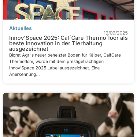
Aktuelles
19/09/2025
Innov'Space 2025: CalfCare Thermofloor als
beste Innovation in der Tierhaltung
ausgezeichnet
Bioret Agri's neuer beheizter Boden für Kälber, CalfCare
Thermofloor, wurde mit dem prestigeträchtigen
Innov'Space 2025 Label ausgezeichnet. Eine
Anerkennung...