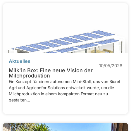
Aktuelles
10/05/2026
Milk'in Box: Eine neue Vision der
Milchproduktion
Ein Konzept für einen autonomen Mini-Stall, das von Bioret
Agri und Agriconfor Solutions entwickelt wurde, um die
Milchproduktion in einem kompakten Format neu zu
gestalten...