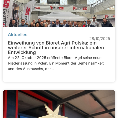
Aktuelles
28/10/2025
Einweihung von Bioret Agri Polska: ein
weiterer Schritt in unserer internationalen
Entwicklung
Am 22. Oktober 2025 eröffnete Bioret Agri seine neue
Niederlassung in Polen. Ein Moment der Gemeinsamkeit
und des Austauschs, der...