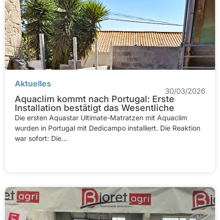
Aktuelles
30/03/2026
Aquaclim kommt nach Portugal: Erste
Installation bestätigt das Wesentliche
Die ersten Aquastar Ultimate-Matratzen mit Aquaclim
wurden in Portugal mit Dedicampo installiert. Die Reaktion
war sofort: Die...