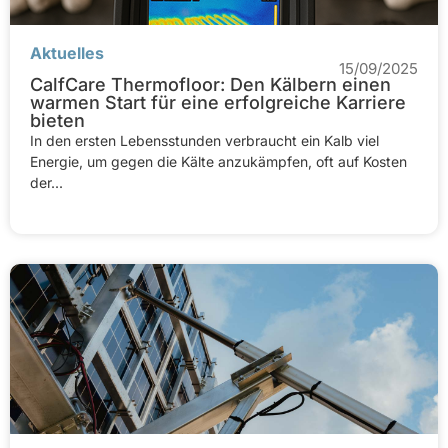
Aktuelles
15/09/2025
CalfCare Thermofloor: Den Kälbern einen
warmen Start für eine erfolgreiche Karriere
bieten
In den ersten Lebensstunden verbraucht ein Kalb viel
Energie, um gegen die Kälte anzukämpfen, oft auf Kosten
der...