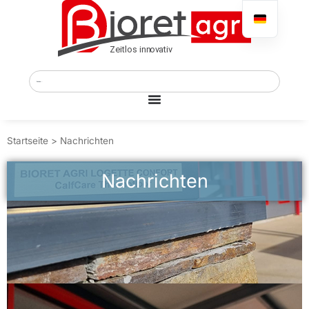
Startseite
>
Nachrichten
Nachrichten