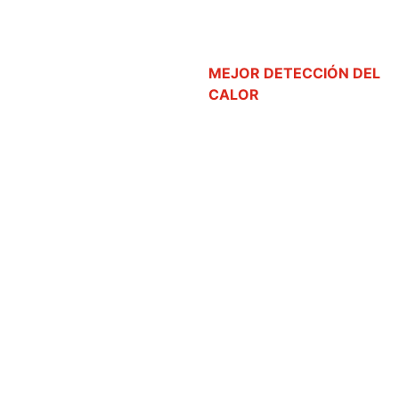
MEJOR DETECCIÓN DEL
CALOR