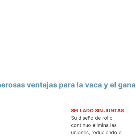
rosas ventajas para la vaca y el gan
SELLADO SIN JUNTAS
Su diseño de rollo
continuo elimina las
uniones, reduciendo el