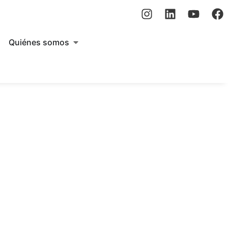
Quiénes somos