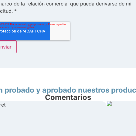
marco de la relación comercial que pueda derivarse de mi
icitud. *
n probado y aprobado nuestros produc
Comentarios