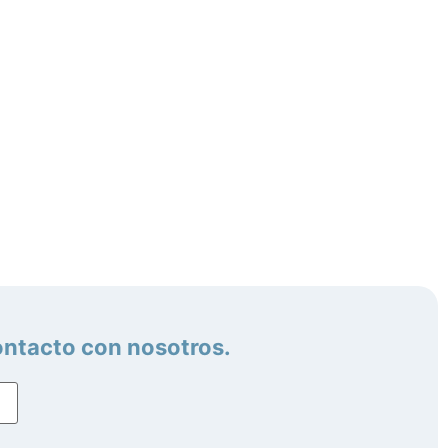
ontacto con nosotros.