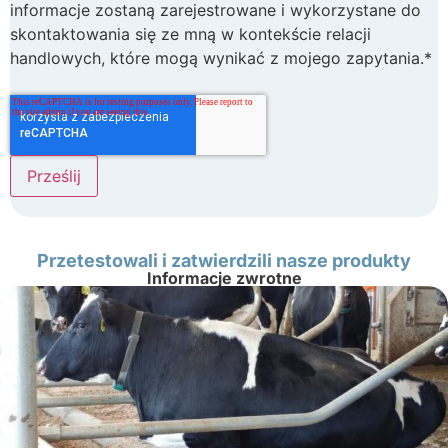
informacje zostaną zarejestrowane i wykorzystane do
skontaktowania się ze mną w kontekście relacji
handlowych, które mogą wynikać z mojego zapytania.*
Przetestowali i zatwierdzili nasze produkty
Informacje zwrotne