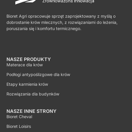
Bioret Agri opracowuje sprzęt zaprojektowany z myślą o
dobrostanie krów mlecznych, z rozwiązaniami do leżenia,
poruszania się i komfortu termicznego.
NASZE PRODUKTY
Materace dla krów
Podłogi antypoślizgowe dla krów
Etapy karmienia krów
Rozwiązania dla budynków
NASZE INNE STRONY
Bioret Cheval
Bioret Loisirs