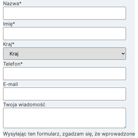
Nazwa
*
Imię
*
Kraj
*
Telefon
*
E-mail
Twoja wiadomość
Wysyłając ten formularz, zgadzam się, że wprowadzone