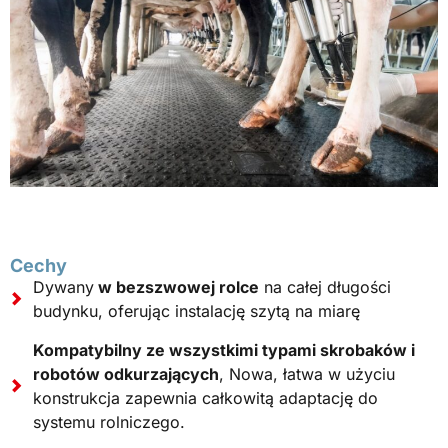
Cechy
Dywany
w bezszwowej rolce
na całej długości
budynku, oferując instalację szytą na miarę
Kompatybilny ze wszystkimi typami skrobaków i
robotów odkurzających
, Nowa, łatwa w użyciu
konstrukcja zapewnia całkowitą adaptację do
systemu rolniczego.