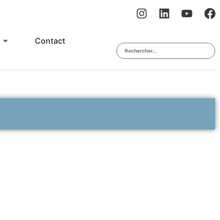
Contact