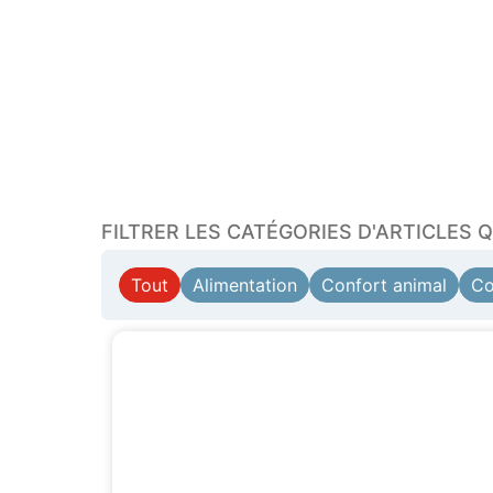
FILTRER LES CATÉGORIES D'ARTICLES 
Tout
Alimentation
Confort animal
Co