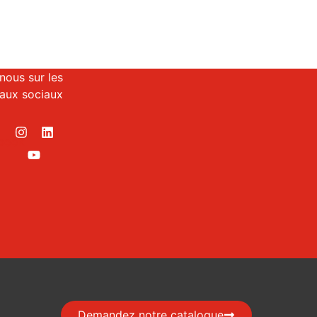
nous sur les
aux sociaux
Demandez notre catalogue