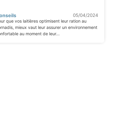
onseils
05/04/2024
ur que vos laitières optimisent leur ration au
rnadis, mieux vaut leur assurer un environnement
nfortable au moment de leur...