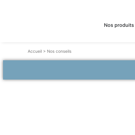
Nos produits
Accueil
>
Nos conseils