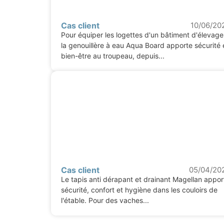
Cas client
10/06/20
Pour équiper les logettes d'un bâtiment d'élevage
la genouillère à eau Aqua Board apporte sécurité 
bien-être au troupeau, depuis...
Cas client
05/04/20
Le tapis anti dérapant et drainant Magellan appor
sécurité, confort et hygiène dans les couloirs de
l'étable. Pour des vaches...