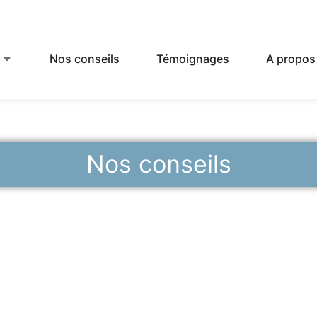
Nos conseils
Témoignages
A propos
Nos conseils