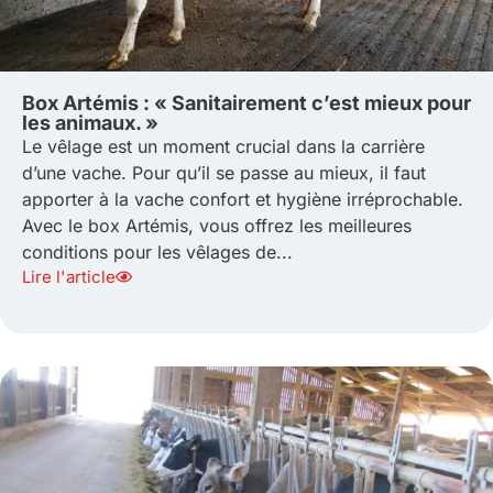
Box Artémis : « Sanitairement c’est mieux pour
les animaux. »
Le vêlage est un moment crucial dans la carrière
d’une vache. Pour qu’il se passe au mieux, il faut
apporter à la vache confort et hygiène irréprochable.
Avec le box Artémis, vous offrez les meilleures
conditions pour les vêlages de...
Lire l'article