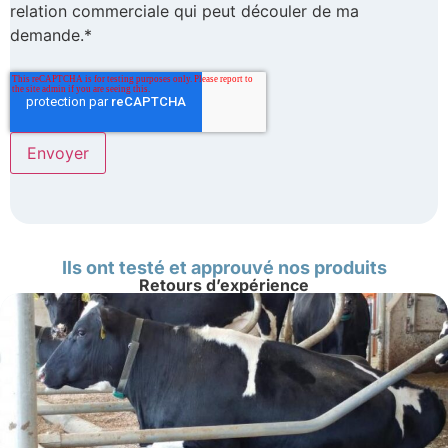
relation commerciale qui peut découler de ma
demande.*
Ils ont testé et approuvé nos produits
Retours d’expérience