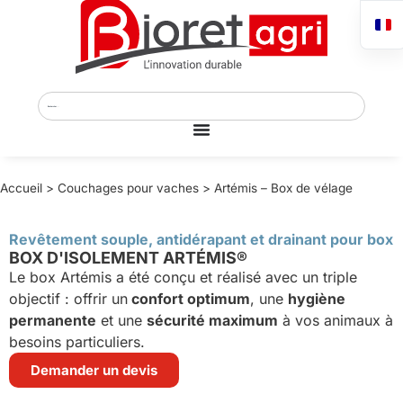
Accueil
>
Couchages pour vaches
>
Artémis – Box de vélage
Revêtement souple, antidérapant et drainant pour box
BOX D'ISOLEMENT ARTÉMIS®
Le box Artémis a été conçu et réalisé avec un triple
objectif : offrir un
confort optimum
, une
hygiène
permanente
et une
sécurité maximum
à vos animaux à
besoins particuliers.
Demander un devis