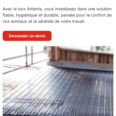
Avec le box Artémis, vous investissez dans une solution
fiable, hygiénique et durable, pensée pour le confort de
vos animaux et la sérénité de votre travail.
Demander un devis