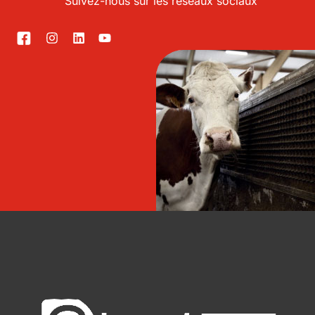
Suivez-nous sur les réseaux sociaux