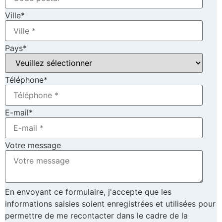
Ville
*
Pays
*
Téléphone
*
E-mail
*
Votre message
En envoyant ce formulaire, j'accepte que les
informations saisies soient enregistrées et utilisées pour
permettre de me recontacter dans le cadre de la