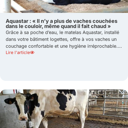
Aquastar : « Il n’y a plus de vaches couchées
dans le couloir, même quand il fait chaud »
Grâce à sa poche d’eau, le matelas Aquastar, installé
dans votre bâtiment logettes, offre à vos vaches un
couchage confortable et une hygiène irréprochable....
Lire l'article