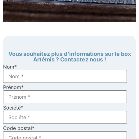
Vous souhaitez plus d'informations sur le box
Artémis ? Contactez nous !
Nom
*
Prénom
*
Société
*
Code postal
*