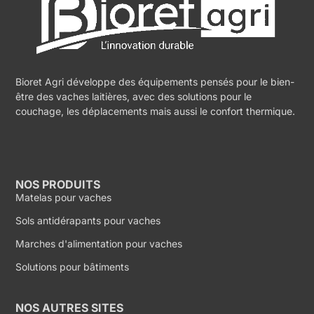
Bioret Agri développe des équipements pensés pour le bien-
être des vaches laitières, avec des solutions pour le
couchage, les déplacements mais aussi le confort thermique.
NOS PRODUITS
Matelas pour vaches
Sols antidérapants pour vaches
Marches d'alimentation pour vaches
Solutions pour bâtiments
NOS AUTRES SITES