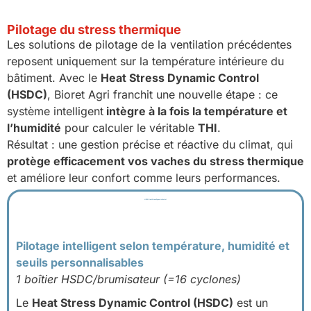
Pilotage du stress thermique
Les solutions de pilotage de la ventilation précédentes
reposent uniquement sur la température intérieure du
bâtiment. Avec le
Heat Stress Dynamic Control
(HSDC)
, Bioret Agri franchit une nouvelle étape : ce
système intelligent
intègre à la fois la température et
l’humidité
pour calculer le véritable
THI
.
Résultat : une gestion précise et réactive du climat, qui
protège efficacement vos vaches du stress thermique
et améliore leur confort comme leurs performances.
HSDC : Heat Stress Dynamic Control
Pilotage intelligent selon température, humidité et
seuils personnalisables
1 boîtier HSDC/brumisateur (=16 cyclones)
Le
Heat Stress Dynamic Control (HSDC)
est un