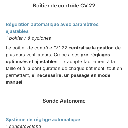
Boîtier de contrôle CV 22
Régulation automatique avec paramètres
ajustables
1 boitier / 8 cyclones
Le boîtier de contrôle CV 22
centralise la gestion
de
plusieurs ventilateurs. Grâce à ses
pré-réglages
optimisés et ajustables
, il s’adapte facilement à la
taille et à la configuration de chaque bâtiment, tout en
permettant,
si nécessaire, un passage en mode
manuel
.
Sonde Autonome
Système de réglage automatique
1 sonde/cyclone