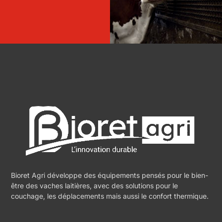
Bioret Agri développe des équipements pensés pour le bien-
être des vaches laitières, avec des solutions pour le
couchage, les déplacements mais aussi le confort thermique.