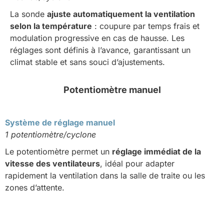
La sonde
ajuste automatiquement la ventilation
selon la température
: coupure par temps frais et
modulation progressive en cas de hausse. Les
réglages sont définis à l’avance, garantissant un
climat stable et sans souci d’ajustements.
Potentiomètre manuel
Système de réglage manuel
1 potentiomètre/cyclone
Le potentiomètre permet un
réglage immédiat de la
vitesse des ventilateurs
, idéal pour adapter
rapidement la ventilation dans la salle de traite ou les
zones d’attente.