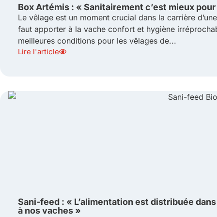
Box Artémis : « Sanitairement c’est mieux pour
Le vêlage est un moment crucial dans la carrière d’une
faut apporter à la vache confort et hygiène irréprocha
meilleures conditions pour les vêlages de...
Lire l'article
Sani-feed : « L’alimentation est distribuée dan
à nos vaches »