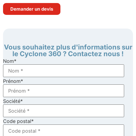
Demander un devis
Vous souhaitez plus d'informations sur
le Cyclone 360 ? Contactez nous !
Nom
*
Prénom
*
Société
*
Code postal
*