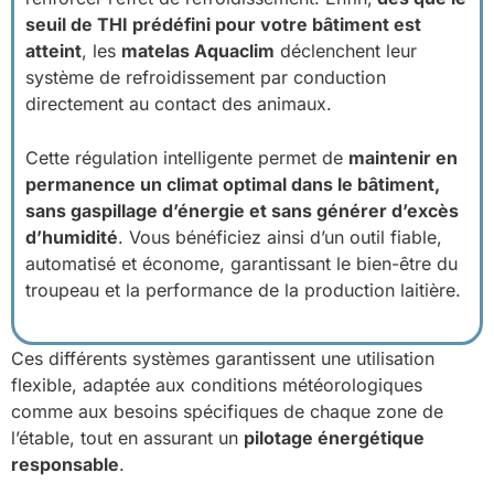
seuil de THI prédéfini pour votre bâtiment est
atteint
, les
matelas Aquaclim
déclenchent leur
système de refroidissement par conduction
directement au contact des animaux.
Cette régulation intelligente permet de
maintenir en
permanence un climat optimal dans le bâtiment,
sans gaspillage d’énergie et sans générer d’excès
d’humidité
. Vous bénéficiez ainsi d’un outil fiable,
automatisé et économe, garantissant le bien-être du
troupeau et la performance de la production laitière.
Ces différents systèmes garantissent une utilisation
flexible, adaptée aux conditions météorologiques
comme aux besoins spécifiques de chaque zone de
l’étable, tout en assurant un
pilotage énergétique
responsable
.