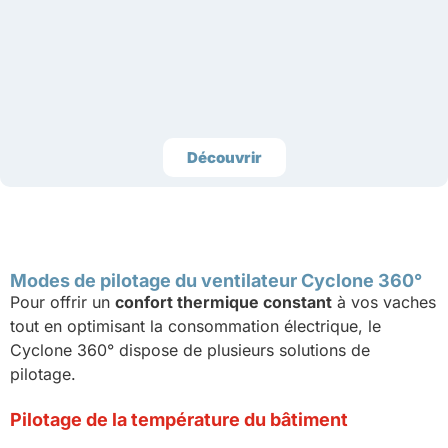
Découvrir
Modes de pilotage du ventilateur Cyclone 360°
Pour offrir un
confort thermique constant
à vos vaches
tout en optimisant la consommation électrique, le
Cyclone 360° dispose de plusieurs solutions de
pilotage.
Pilotage de la température du bâtiment