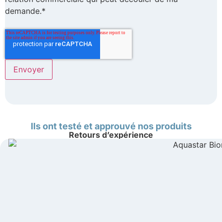
demande.*
Ils ont testé et approuvé nos produits
Retours d’expérience