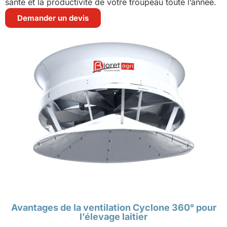
santé et la productivité de votre troupeau toute l’année.
Demander un devis
Avantages de la ventilation Cyclone 360° pour
l’élevage laitier