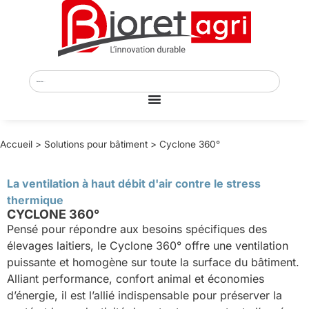
Accueil
>
Solutions pour bâtiment
>
Cyclone 360°
La ventilation à haut débit d'air contre le stress
thermique
CYCLONE 360°
Pensé pour répondre aux besoins spécifiques des
élevages laitiers, le Cyclone 360° offre une ventilation
puissante et homogène sur toute la surface du bâtiment.
Alliant performance, confort animal et économies
d’énergie, il est l’allié indispensable pour préserver la