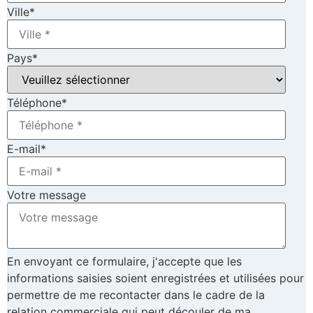
Ville
*
Pays
*
Téléphone
*
E-mail
*
Votre message
En envoyant ce formulaire, j'accepte que les
informations saisies soient enregistrées et utilisées pour
permettre de me recontacter dans le cadre de la
relation commerciale qui peut découler de ma