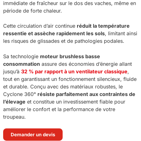
immédiate de fraîcheur sur le dos des vaches, même en
période de forte chaleur.
Cette circulation d’air continue
réduit la température
ressentie et assèche rapidement les sols
, limitant ainsi
les risques de glissades et de pathologies podales.
Sa technologie
moteur brushless basse
consommation
assure des économies d’énergie allant
jusqu’à
32 % par rapport à un ventilateur classique
,
tout en garantissant un fonctionnement silencieux, fluide
et durable. Conçu avec des matériaux robustes, le
Cyclone 360°
résiste parfaitement aux contraintes de
l’élevage
et constitue un investissement fiable pour
améliorer le confort et la performance de votre
troupeau.
Demander un devis