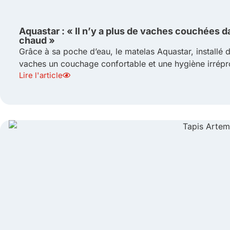
Aquastar : « Il n’y a plus de vaches couchées da
chaud »
Grâce à sa poche d’eau, le matelas Aquastar, installé d
vaches un couchage confortable et une hygiène irrépro
Lire l'article