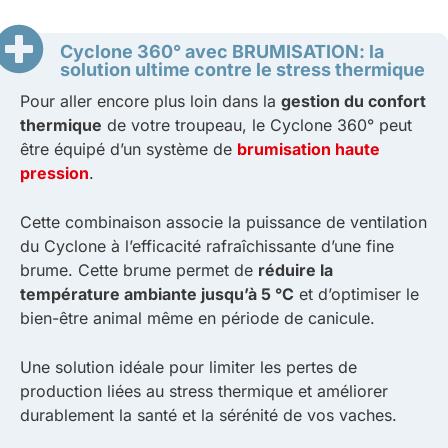
Cyclone 360° avec BRUMISATION: la
solution ultime contre le stress thermique
Pour aller encore plus loin dans la
gestion du confort
thermique
de votre troupeau, le Cyclone 360° peut
être équipé d’un système de
brumisation haute
pression
.
Cette combinaison associe la puissance de ventilation
du Cyclone à l’efficacité rafraîchissante d’une fine
brume. Cette brume permet de
réduire la
température ambiante jusqu’à 5 °C
et d’optimiser le
bien-être animal même en période de canicule.
Une solution idéale pour limiter les pertes de
production liées au stress thermique et améliorer
durablement la santé et la sérénité de vos vaches.