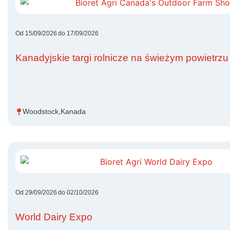
Od 15/09/2026
do 17/09/2026
Kanadyjskie targi rolnicze na świeżym powietrzu
Woodstock,
Kanada
Od 29/09/2026
do 02/10/2026
World Dairy Expo