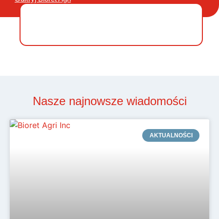
Nasze najnowsze wiadomości
AKTUALNOŚCI