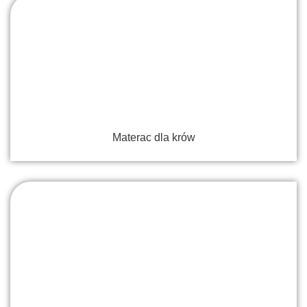
Materac dla krów