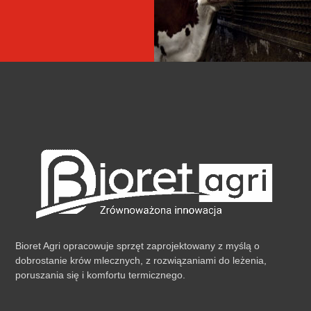
Bioret Agri opracowuje sprzęt zaprojektowany z myślą o
dobrostanie krów mlecznych, z rozwiązaniami do leżenia,
poruszania się i komfortu termicznego.