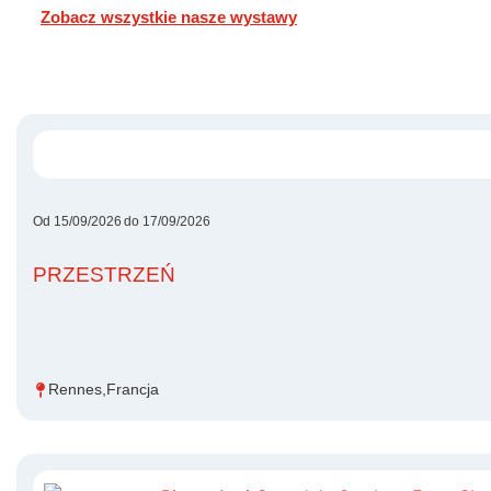
Zobacz wszystkie nasze wystawy
Od 15/09/2026
do 17/09/2026
PRZESTRZEŃ
Rennes,
Francja