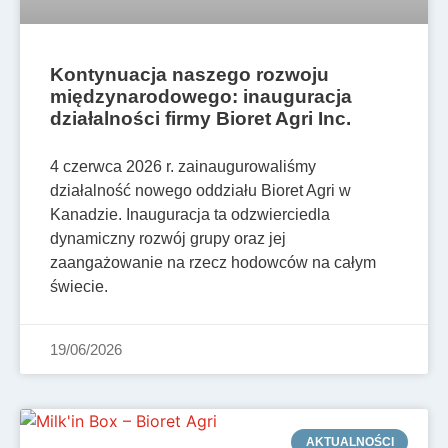
Kontynuacja naszego rozwoju
międzynarodowego: inauguracja
działalności firmy Bioret Agri Inc.
4 czerwca 2026 r. zainaugurowaliśmy
działalność nowego oddziału Bioret Agri w
Kanadzie. Inauguracja ta odzwierciedla
dynamiczny rozwój grupy oraz jej
zaangażowanie na rzecz hodowców na całym
świecie.
19/06/2026
AKTUALNOŚCI