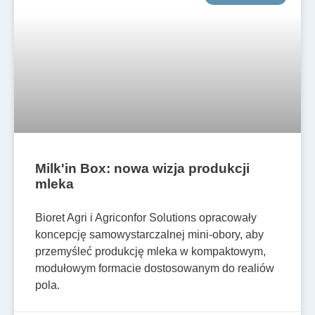
Milk'in Box: nowa wizja produkcji
mleka
Bioret Agri i Agriconfor Solutions opracowały
koncepcję samowystarczalnej mini-obory, aby
przemyśleć produkcję mleka w kompaktowym,
modułowym formacie dostosowanym do realiów
pola.