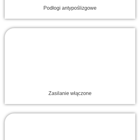
Podłogi antypoślizgowe
Zasilanie włączone