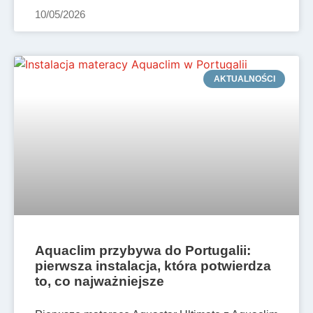
10/05/2026
AKTUALNOŚCI
Aquaclim przybywa do Portugalii:
pierwsza instalacja, która potwierdza
to, co najważniejsze