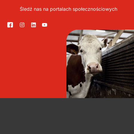
Śledź nas na portalach społecznościowych