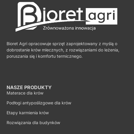
Bioret Agri opracowuje sprzęt zaprojektowany z myślą o
dobrostanie krów mlecznych, z rozwiązaniami do leżenia,
poruszania się i komfortu termicznego.
NASZE PRODUKTY
Materace dla krów
Podłogi antypoślizgowe dla krów
Etapy karmienia krów
Rozwiązania dla budynków