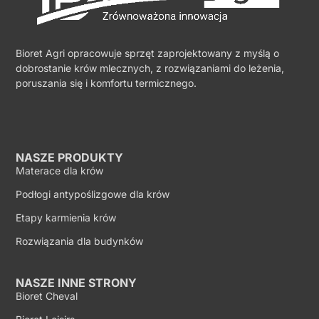
Bioret Agri opracowuje sprzęt zaprojektowany z myślą o
dobrostanie krów mlecznych, z rozwiązaniami do leżenia,
poruszania się i komfortu termicznego.
NASZE PRODUKTY
Materace dla krów
Podłogi antypoślizgowe dla krów
Etapy karmienia krów
Rozwiązania dla budynków
NASZE INNE STRONY
Bioret Cheval