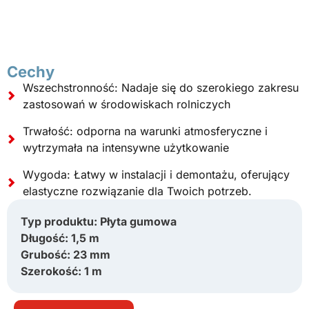
Cechy
Wszechstronność: Nadaje się do szerokiego zakresu
zastosowań w środowiskach rolniczych
Trwałość: odporna na warunki atmosferyczne i
wytrzymała na intensywne użytkowanie
Wygoda: Łatwy w instalacji i demontażu, oferujący
elastyczne rozwiązanie dla Twoich potrzeb.
Typ produktu: Płyta gumowa
Długość: 1,5 m
Grubość: 23 mm
Szerokość: 1 m