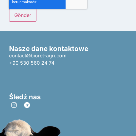
Nasze dane kontaktowe
contact@bioret-agri.com
+90 530 560 24 74
Śledź nas