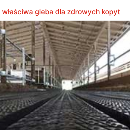
: właściwa gleba dla zdrowych kopyt