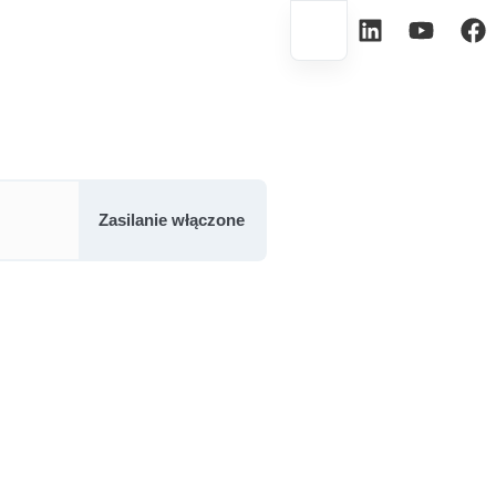
Zasilanie włączone