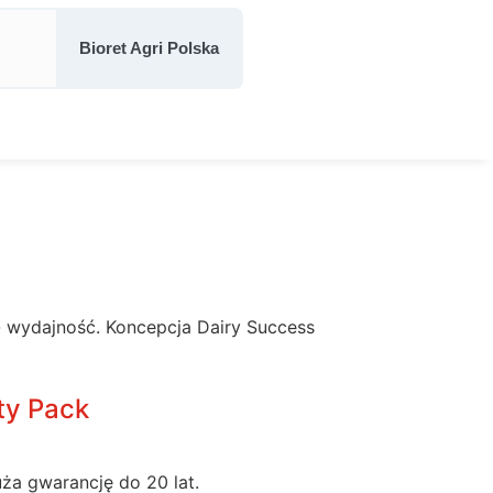
Bioret Agri Polska
- wydajność. Koncepcja Dairy Success
ty Pack
ża gwarancję do 20 lat.