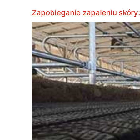
Zapobieganie zapaleniu skóry