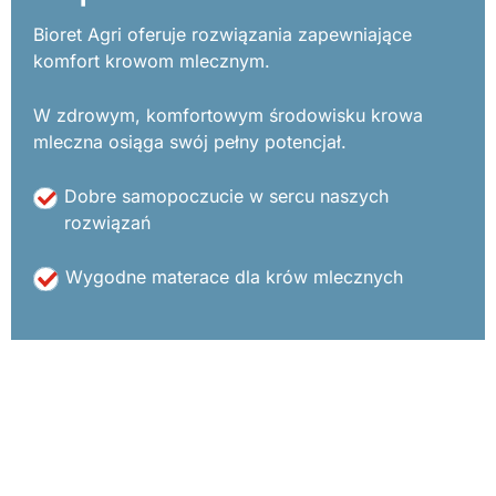
Bioret Agri oferuje rozwiązania zapewniające
komfort krowom mlecznym.
W zdrowym, komfortowym środowisku krowa
mleczna osiąga swój pełny potencjał.
Dobre samopoczucie w sercu naszych
rozwiązań
Wygodne materace dla krów mlecznych