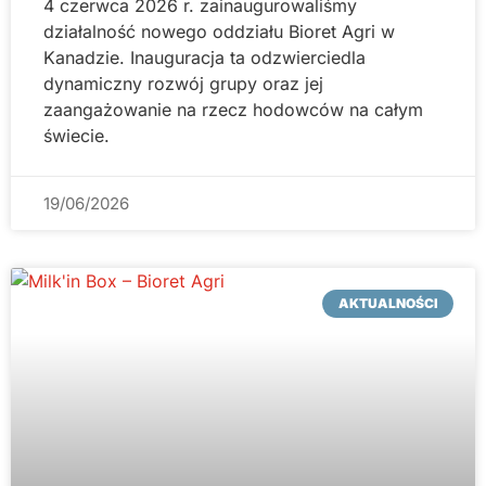
4 czerwca 2026 r. zainaugurowaliśmy
działalność nowego oddziału Bioret Agri w
Kanadzie. Inauguracja ta odzwierciedla
dynamiczny rozwój grupy oraz jej
zaangażowanie na rzecz hodowców na całym
świecie.
19/06/2026
AKTUALNOŚCI