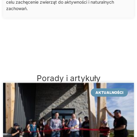
celu zachęcenie zwierząt do aktywności i naturalnych
zachowań.
Porady i artykuły
AKTUALNOŚCI