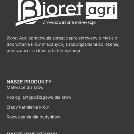
Bioret Agri opracowuje sprzęt zaprojektowany z myślą o
dobrostanie krów mlecznych, z rozwiązaniami do leżenia,
poruszania się i komfortu termicznego.
NASZE PRODUKTY
Materace dla krów
Podłogi antypoślizgowe dla krów
Etapy karmienia krów
Rozwiązania dla budynków