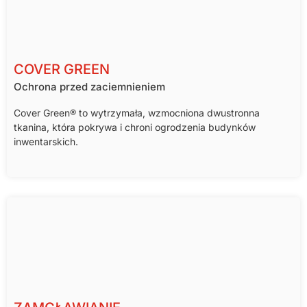
COVER GREEN
Ochrona przed zaciemnieniem
Cover Green® to wytrzymała, wzmocniona dwustronna
tkanina, która pokrywa i chroni ogrodzenia budynków
inwentarskich.