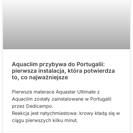
Aquaclim przybywa do Portugalii:
pierwsza instalacja, która potwierdza
to, co najważniejsze
Pierwsze materace Aquastar Ultimate z
Aquaclim zostały zainstalowane w Portugalii
przez Dedicampo.
Reakcja jest natychmiastowa: krowy kładą się w
ciągu pierwszych kilku minut.