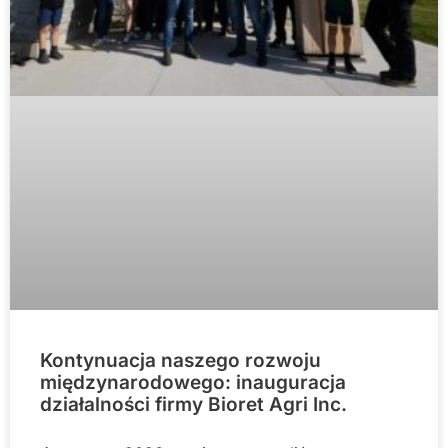
Kontynuacja naszego rozwoju
międzynarodowego: inauguracja
działalności firmy Bioret Agri Inc.