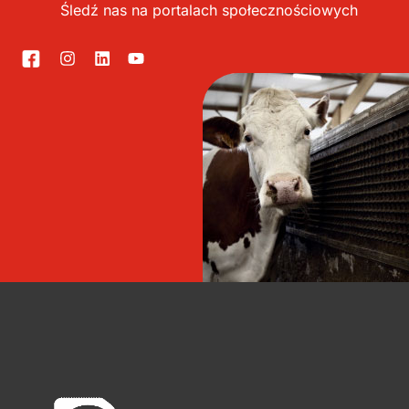
Śledź nas na portalach społecznościowych