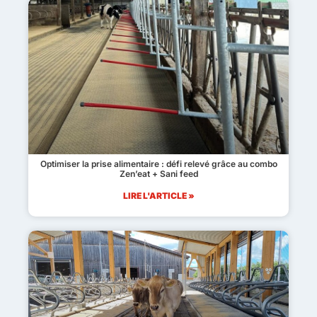
Optimiser la prise alimentaire : défi relevé grâce au combo
Zen’eat + Sani feed
LIRE L'ARTICLE »