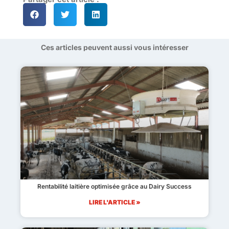
Ces articles peuvent aussi vous intéresser
Rentabilité laitière optimisée grâce au Dairy Success
LIRE L'ARTICLE »