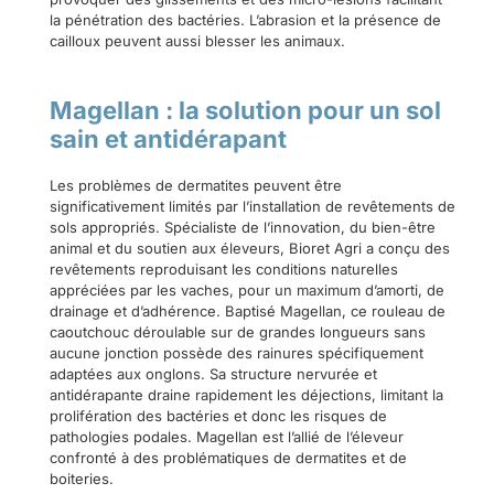
la pénétration des bactéries. L’abrasion et la présence de
cailloux peuvent aussi blesser les animaux.
Magellan : la solution pour un sol
sain et antidérapant
Les problèmes de dermatites peuvent être
significativement limités par l’installation de revêtements de
sols appropriés. Spécialiste de l’innovation, du bien-être
animal et du soutien aux éleveurs, Bioret Agri a conçu des
revêtements reproduisant les conditions naturelles
appréciées par les vaches, pour un maximum d’amorti, de
drainage et d’adhérence. Baptisé Magellan, ce rouleau de
caoutchouc déroulable sur de grandes longueurs sans
aucune jonction possède des rainures spécifiquement
adaptées aux onglons. Sa structure nervurée et
antidérapante draine rapidement les déjections, limitant la
prolifération des bactéries et donc les risques de
pathologies podales. Magellan est l’allié de l’éleveur
confronté à des problématiques de dermatites et de
boiteries.