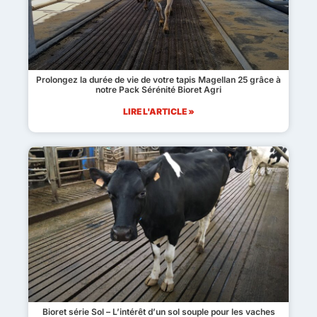
Prolongez la durée de vie de votre tapis Magellan 25 grâce à
notre Pack Sérénité Bioret Agri
LIRE L'ARTICLE »
Bioret série Sol – L’intérêt d’un sol souple pour les vaches