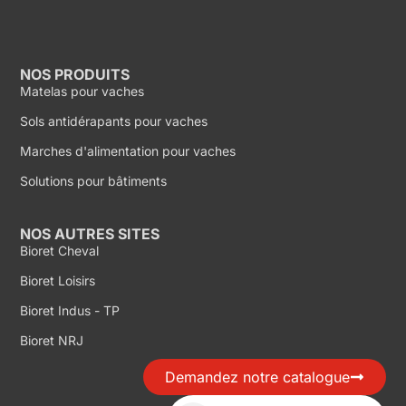
NOS PRODUITS
Matelas pour vaches
Sols antidérapants pour vaches
Marches d'alimentation pour vaches
Solutions pour bâtiments
NOS AUTRES SITES
Bioret Cheval
Bioret Loisirs
Bioret Indus - TP
Bioret NRJ
Demandez notre catalogue