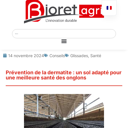
14 novembre 2024
Conseils
Glissades
,
Santé
Prévention de la dermatite : un sol adapté pour
une meilleure santé des onglons