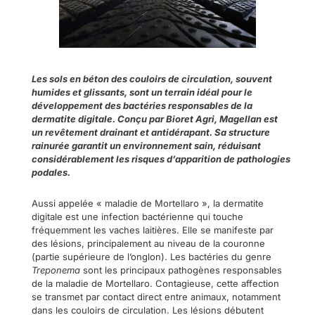
Les sols en béton des couloirs de circulation, souvent
humides et glissants, sont un terrain idéal pour le
développement des bactéries responsables de la
dermatite digitale. Conçu par Bioret Agri, Magellan est
un revêtement drainant et antidérapant. Sa structure
rainurée garantit un environnement sain, réduisant
considérablement les risques d’apparition de pathologies
podales.
Aussi appelée « maladie de Mortellaro », la dermatite
digitale est une infection bactérienne qui touche
fréquemment les vaches laitières. Elle se manifeste par
des lésions, principalement au niveau de la couronne
(partie supérieure de l’onglon). Les bactéries du genre
Treponema
sont les principaux pathogènes responsables
de la maladie de Mortellaro. Contagieuse, cette affection
se transmet par contact direct entre animaux, notamment
dans les couloirs de circulation. Les lésions débutent