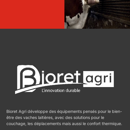
Bioret Agri développe des équipements pensés pour le bien-
être des vaches laitières, avec des solutions pour le
couchage, les déplacements mais aussi le confort thermique.