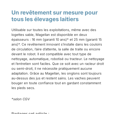
Un revêtement sur mesure pour
tous les élevages laitiers
Utilisable sur toutes les exploitations, même avec des
logettes sable, Magellan est disponible en deux
épaisseurs : 16 mm (garanti 10 ans)* et 25 mm (garanti 15
ans)*. Ce revêtement innovant s’installe dans les couloirs
de circulation, l’aire d’attente, la salle de traite ou encore
devant le robot. Il est compatible avec tout type de
nettoyage, automatique, robotisé ou tracteur. Le nettoyage
et l’entretien sont faciles. Que ce soit avec un racleur droit
ou semi-droit, il ne nécessite pratiquement aucune
adaptation. Grâce au Magellan, les onglons sont toujours
au-dessus des jus et restent sains. Les vaches peuvent
bouger en toute confiance tout en gardant constamment
les pieds secs.
*selon CGV
Partager cet article :