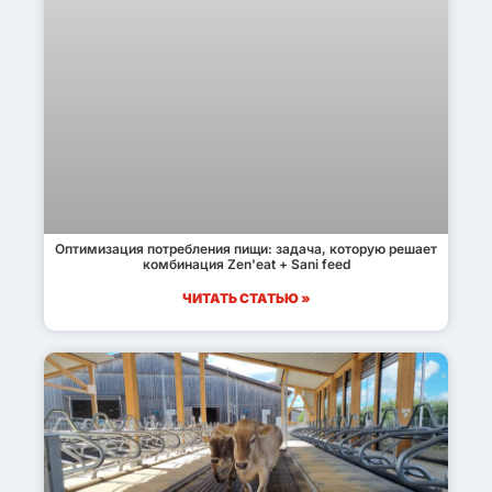
Оптимизация потребления пищи: задача, которую решает
комбинация Zen'eat + Sani feed
ЧИТАТЬ СТАТЬЮ »