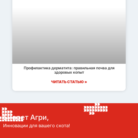
Профилактика дерматита: правильная почва для
здоровых копыт
ЧИТАТЬ СТАТЬЮ »
Биорет Агри,
Инновации для вашего скота!