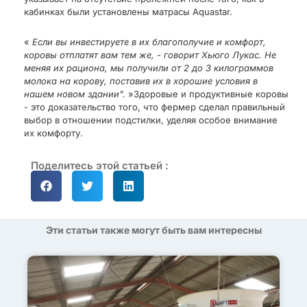
кабинках были установлены матрасы Aquastar.
«
Если вы инвестируете в их благополучие и комфорт,
коровы отплатят вам тем же, - говорит Хьюго Лукас. Не
меняя их рациона, мы получили от 2 до 3 килограммов
молока на корову, поставив их в хорошие условия в
нашем новом здании".
»Здоровые и продуктивные коровы
- это доказательство того, что фермер сделал правильный
выбор в отношении подстилки, уделяя особое внимание
их комфорту.
Поделитесь этой статьей :
Эти статьи также могут быть вам интересны