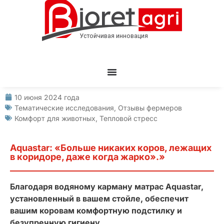
10 июня 2024 года
Тематические исследования
,
Отзывы фермеров
Комфорт для животных
,
Тепловой стресс
Aquastar: «Больше никаких коров, лежащих
в коридоре, даже когда жарко».»
Благодаря водяному карману матрас Aquastar,
установленный в вашем стойле, обеспечит
вашим коровам комфортную подстилку и
безупречную гигиену.