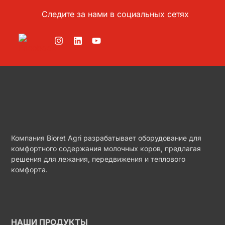
Следите за нами в социальных сетях
Компания Bioret Agri разрабатывает оборудование для
комфортного содержания молочных коров, предлагая
решения для лежания, передвижения и теплового
комфорта.
НАШИ ПРОДУКТЫ