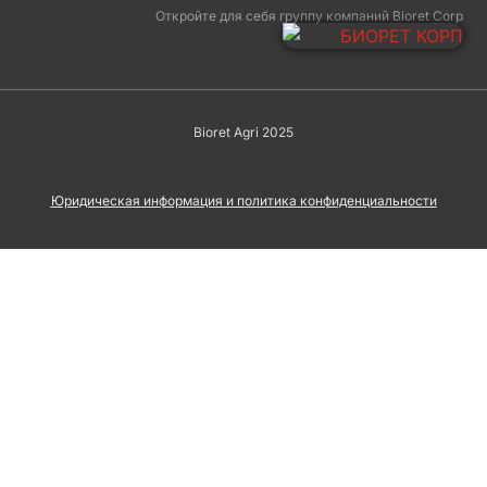
Откройте для себя группу компаний Bioret Corp
Bioret Agri 2025
Юридическая информация и политика конфиденциальности