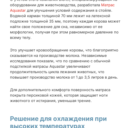
оборудовании для животноводства, разработала
Матрас
Aquastar
для улучшения условий содержания в стойле.
Водяной карман толщиной 70 мм лежит на латексной
подложке толщиной 35 мм, поэтому каждая корова может
найти свое положение для сна, независимо от ее
морфологии, получая при этом равномерное давление по
всему телу.
Это улучшает кровообращение коровы, что благоприятно
сказывается на производстве молока. Независимые
исследования показали, что по сравнению с обычной
подстилкой матрасы Aquastar увеличивают
продолжительность цикла лежания животных, что
повышает производство молока от 1 до 3,5 литров в день.
Для дополнительного комфорта поверхность матраса
покрыта персиковой кожей, которая защищает ноги
животного от истирания, уменьшая трение.
Решение для охлаждения при
высоких температурах