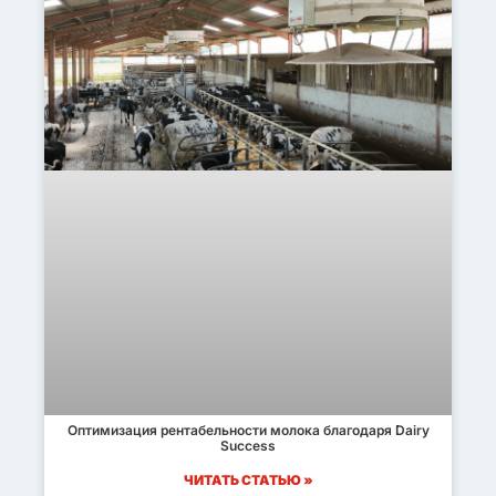
Оптимизация рентабельности молока благодаря Dairy
Success
ЧИТАТЬ СТАТЬЮ »