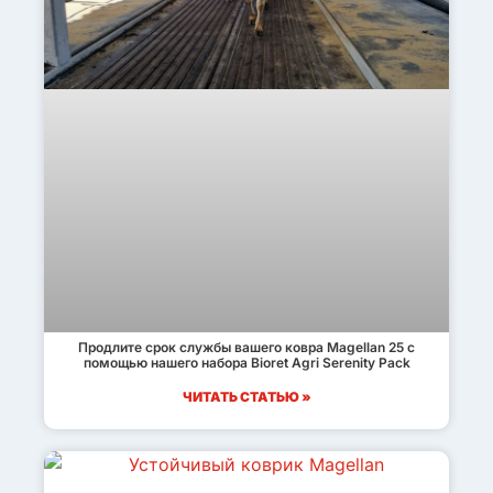
Продлите срок службы вашего ковра Magellan 25 с
помощью нашего набора Bioret Agri Serenity Pack
ЧИТАТЬ СТАТЬЮ »