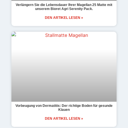
Verlängern Sie die Lebensdauer Ihrer Magellan 25 Matte mit
unserem Bioret Agri Serenity Pack.
DEN ARTIKEL LESEN »
Vorbeugung von Dermatitis: Der richtige Boden für gesunde
Klauen
DEN ARTIKEL LESEN »