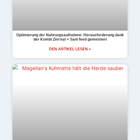
Optimierung der Nahrungsaufnahme: Herausforderung dank
der Kombi Zen'eat + Sani feed gemeistert
DEN ARTIKEL LESEN »