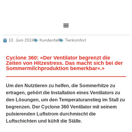
10. Juni 2024
Kundenfall
Tierkomfort
Cyclone 360: «Der Ventilator begrenzt die
Zeiten von Hitzestress. Das macht sich bei der
Sommermilchproduktion bemerkbar».»
Um den Nutztieren zu helfen, die Sommerhitze zu
ertragen, gehört die Installation eines Ventilators zu
den Lösungen, um den Temperaturanstieg im Stall zu
begrenzen. Der Cyclone 360 Ventilator mit seinem
pulsierenden Luftstrom durchmischt die
Luftschichten und kühlt die Ställe.