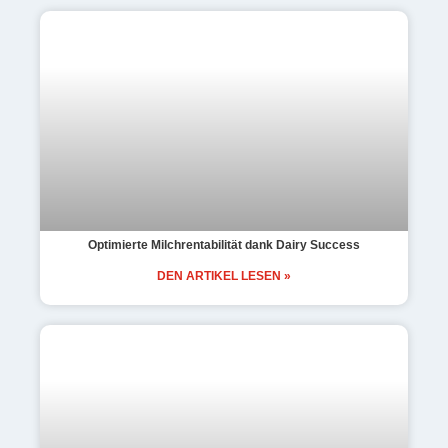
Optimierte Milchrentabilität dank Dairy Success
DEN ARTIKEL LESEN »