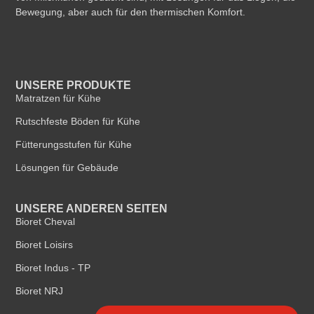
Bewegung, aber auch für den thermischen Komfort.
UNSERE PRODUKTE
Matratzen für Kühe
Rutschfeste Böden für Kühe
Fütterungsstufen für Kühe
Lösungen für Gebäude
UNSERE ANDEREN SEITEN
Bioret Cheval
Bioret Loisirs
Bioret Indus - TP
Bioret NRJ