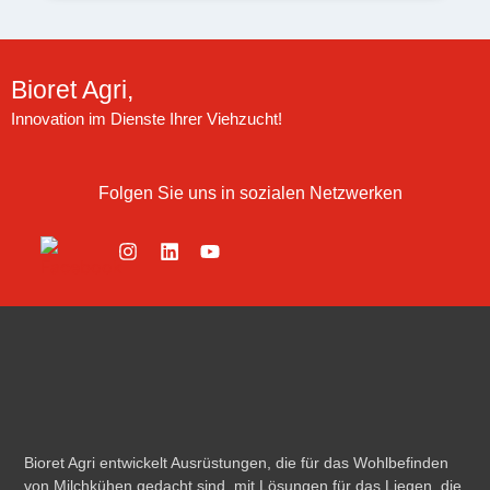
Bioret Agri,
Innovation im Dienste Ihrer Viehzucht!
Folgen Sie uns in sozialen Netzwerken
Bioret Agri entwickelt Ausrüstungen, die für das Wohlbefinden
von Milchkühen gedacht sind, mit Lösungen für das Liegen, die