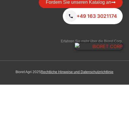
Fordern Sie unseren Katalog an
+49 163 3021174
Erfahren Sie mehr über die Bioret Corp.
Bioret Agri 2025
Rechtliche Hinweise und Datenschutzrichtlinie