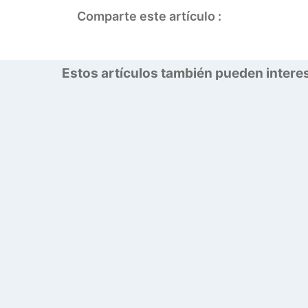
Comparte este artículo :
Estos artículos también pueden intere