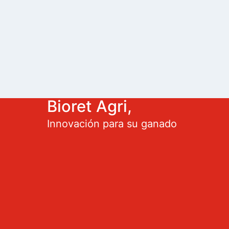
Bioret Agri,
Innovación para su ganado