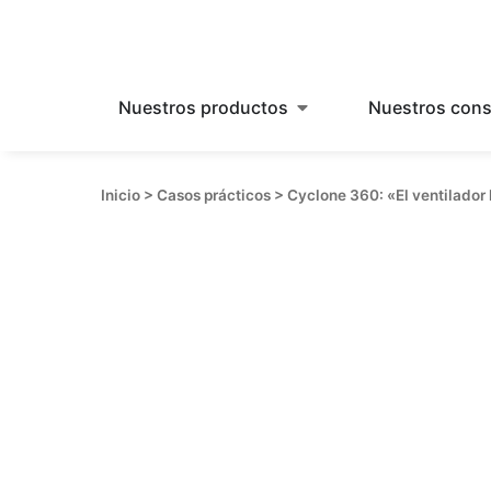
Nuestros productos
Nuestros cons
Inicio
>
Casos prácticos
>
Cyclone 360: «El ventilador 