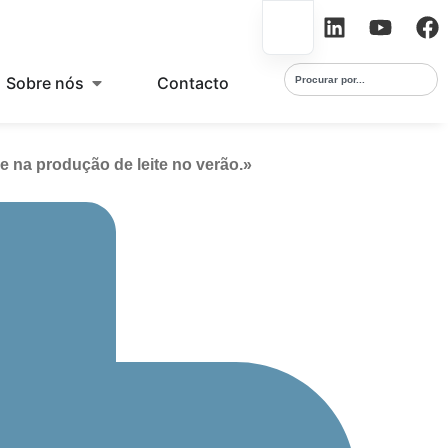
Sobre nós
Contacto
se na produção de leite no verão.»