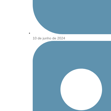
10 de junho de 2024