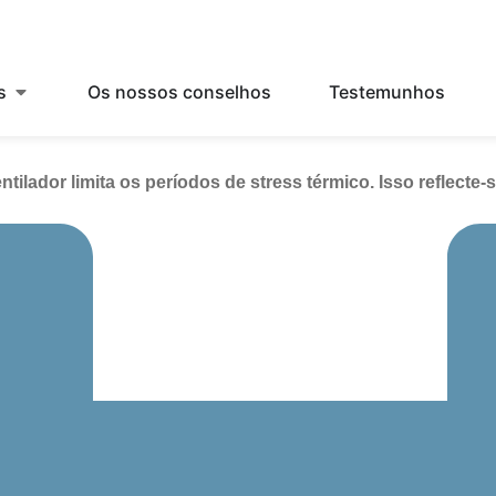
s
Os nossos conselhos
Testemunhos
tilador limita os períodos de stress térmico. Isso reflecte-