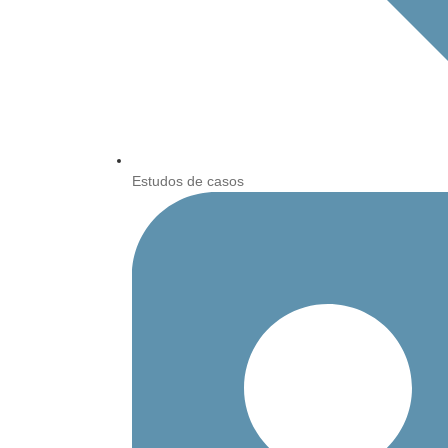
Estudos de casos