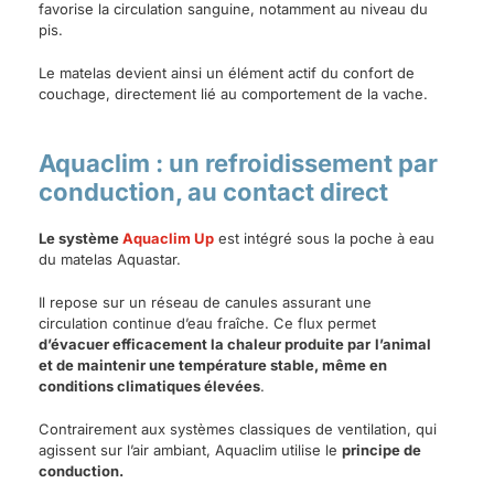
favorise la circulation sanguine, notamment au niveau du
pis.
Le matelas devient ainsi un élément actif du confort de
couchage, directement lié au comportement de la vache.
Aquaclim : un refroidissement par
conduction, au contact direct
Le système
Aquaclim Up
est intégré sous la poche à eau
du matelas Aquastar.
Il repose sur un réseau de canules assurant une
circulation continue d’eau fraîche. Ce flux permet
d’évacuer efficacement la chaleur produite par
l’animal
et de maintenir une température stable, même en
conditions climatiques élevées
.
Contrairement aux systèmes classiques de ventilation, qui
agissent sur l’air ambiant, Aquaclim utilise le
principe de
conduction.