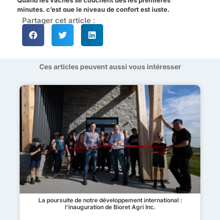
Quand les vaches se couchent dès les premières
minutes, c’est que le niveau de confort est juste.
Partager cet article :
Ces articles peuvent aussi vous intéresser
La poursuite de notre développement international :
l’inauguration de Bioret Agri Inc.