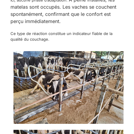
matelas sont occupés. Les vaches se couchent
spontanément, confirmant que le confort est
perçu immédiatement.
Ce type de réaction constitue un indicateur fiable de la
qualité du couchage.