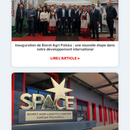
Inauguration de Bioret Agri Polska : une nouvelle étape dans
notre développement international
LIRE L'ARTICLE »