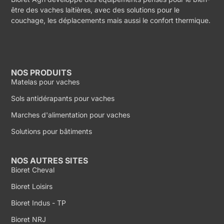
être des vaches laitières, avec des solutions pour le
couchage, les déplacements mais aussi le confort thermique.
NOS PRODUITS
Matelas pour vaches
Sols antidérapants pour vaches
Marches d'alimentation pour vaches
Solutions pour bâtiments
NOS AUTRES SITES
Bioret Cheval
Bioret Loisirs
Bioret Indus - TP
Bioret NRJ