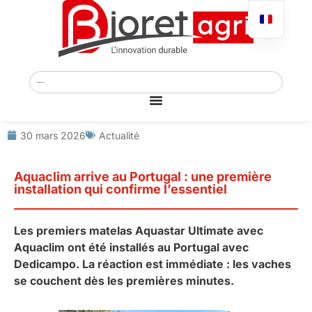
30 mars 2026
Actualité
Aquaclim arrive au Portugal : une première
installation qui confirme l’essentiel
Les premiers matelas Aquastar Ultimate avec
Aquaclim ont été installés au Portugal avec
Dedicampo. La réaction est immédiate : les vaches
se couchent dès les premières minutes.