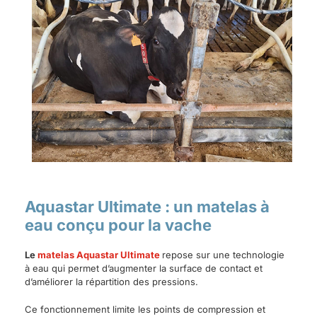
Aquastar Ultimate : un matelas à
eau conçu pour la vache
Le
matelas Aquastar Ultimate
repose sur une technologie
à eau qui permet d’augmenter la surface de contact et
d’améliorer la répartition des pressions.
Ce fonctionnement limite les points de compression et