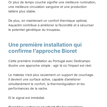
Or plus de temps couché signifie une meilleure rumination,
une meilleure circulation sanguine et une production
laitière plus stable.
De plus, en maintenant un confort thermique optimal,
Aquaclim contribue à améliorer la fécondité et à sécuriser
le potentiel génétique du troupeau.
Une première installation qui
confirme l’approche Bioret
Cette première installation au Portugal avec Dedicampo
illustre une approche simple : agir là où l’impact est réel.
Le matelas n’est plus seulement un support de couchage.
Il devient une surface active, capable d’améliorer
simultanément le confort, la thermorégulation et les
performances de la vache.
Et le signal est immédiat.