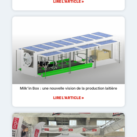
LIRE L'ARTICLE »
Milk’in Box : une nouvelle vision de la production laitière
LIRE L'ARTICLE »