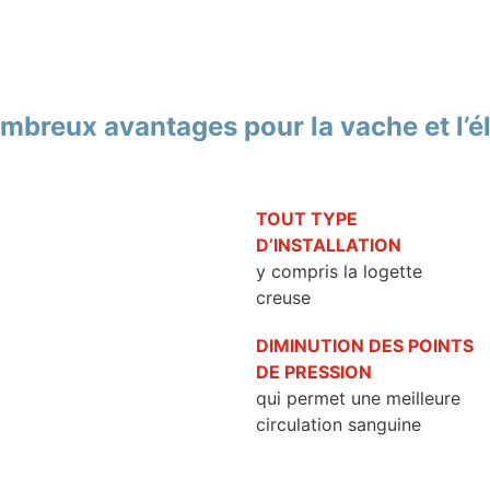
mbreux avantages pour la vache et l’é
TOUT TYPE
D’INSTALLATION
y compris la logette
creuse
DIMINUTION DES POINTS
DE PRESSION
qui permet une meilleure
circulation sanguine