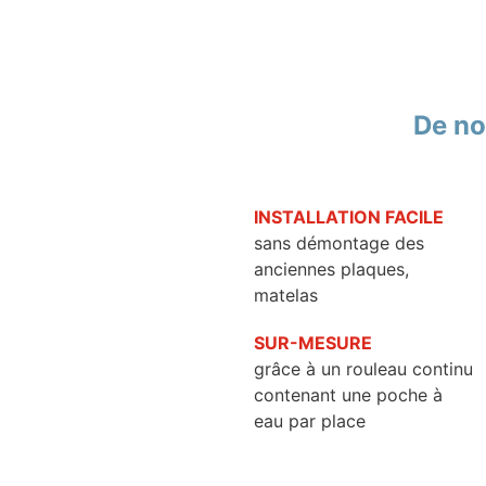
De no
INSTALLATION FACILE
sans démontage des
anciennes plaques,
matelas
SUR-MESURE
grâce à un rouleau continu
contenant une poche à
eau par place