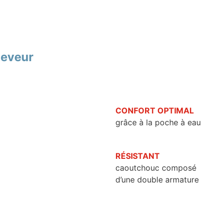
leveur
CONFORT OPTIMAL
grâce à la poche à eau
RÉSISTANT
caoutchouc composé
d’une double armature