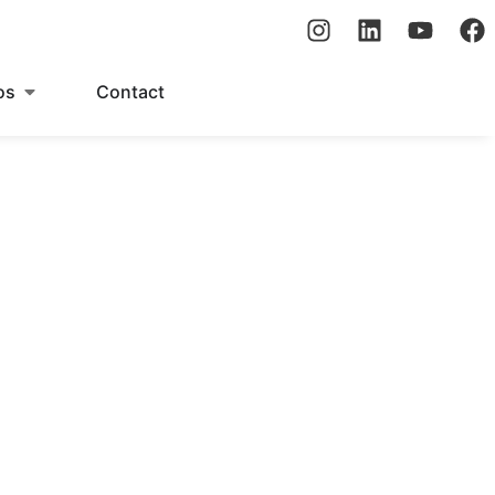
os
Contact