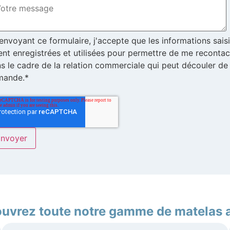
envoyant ce formulaire, j'accepte que les informations sais
ent enregistrées et utilisées pour permettre de me recontac
s le cadre de la relation commerciale qui peut découler d
mande.*
uvrez toute notre gamme de matelas a