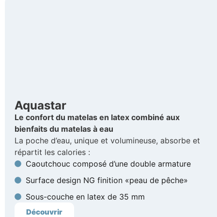
Aquastar
Le confort du matelas en latex combiné aux
bienfaits du matelas à eau
La poche d’eau, unique et volumineuse, absorbe et
répartit les calories :
Caoutchouc composé d’une double armature
Surface design NG finition «peau de pêche»
Sous-couche en latex de 35 mm
Découvrir