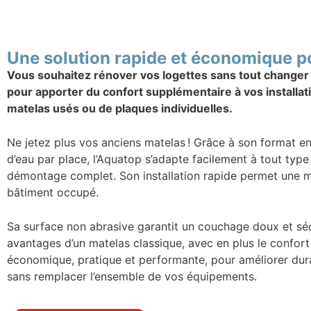
Une solution rapide et économique p
Vous souhaitez rénover vos logettes sans tout changer ?
pour apporter du confort supplémentaire à vos installati
matelas usés ou de plaques individuelles.
Ne jetez plus vos anciens matelas ! Grâce à son format e
d’eau par place, l’Aquatop s’adapte facilement à tout type 
démontage complet. Son installation rapide permet une m
bâtiment occupé.
Sa surface non abrasive garantit un couchage doux et séc
avantages d’un matelas classique, avec en plus le confort
économique, pratique et performante, pour améliorer dur
sans remplacer l’ensemble de vos équipements.