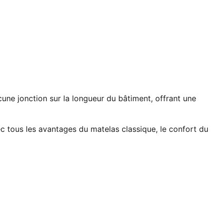
une jonction sur la longueur du bâtiment, offrant une
 tous les avantages du matelas classique, le confort du