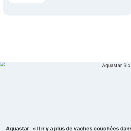
Aquastar : « Il n’y a plus de vaches couchées dans