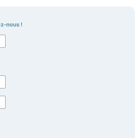
ez-nous !