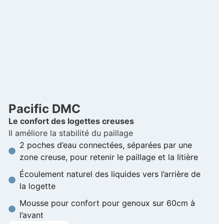
Pacific DMC
Le confort des logettes creuses
Il améliore la stabilité du paillage
2 poches d’eau connectées, séparées par une
zone creuse, pour retenir le paillage et la litière
Écoulement naturel des liquides vers l’arrière de
la logette
Mousse pour confort pour genoux sur 60cm à
l’avant