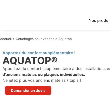
Nos produi
Accueil
>
Couchages pour vaches
>
Aquatop
Apportez du confort supplémentaire !
AQUATOP®
Apportez du confort supplémentaire à des installations e
d’anciens matelas ou plaques individuelles.
Ne jetez plus vos anciens matelas / tapis !
Demander un devis