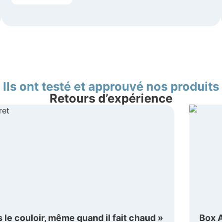
Ils ont testé et approuvé nos produits
Retours d’expérience
 le couloir, même quand il fait chaud »
Box A