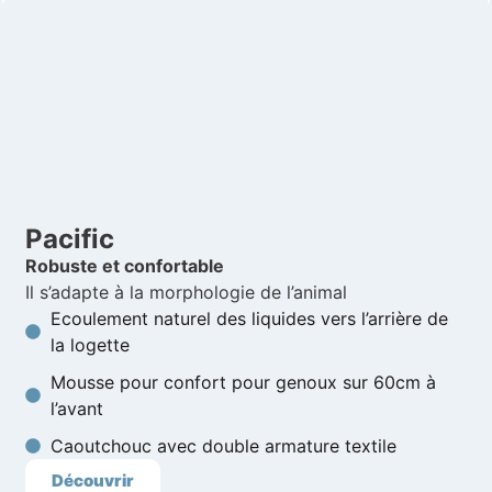
Pacific
Robuste et confortable
Il s’adapte à la morphologie de l’animal
Ecoulement naturel des liquides vers l’arrière de
la logette
Mousse pour confort pour genoux sur 60cm à
l’avant
Caoutchouc avec double armature textile
Découvrir