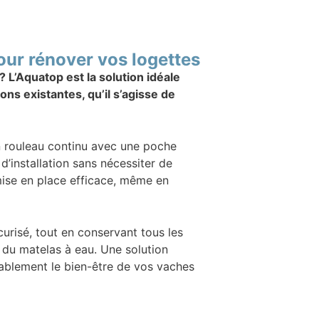
our rénover vos logettes
 L’Aquatop est la solution idéale
ons existantes, qu’il s’agisse de
n rouleau continu avec une poche
d’installation sans nécessiter de
ise en place efficace, même en
urisé, tout en conservant tous les
 du matelas à eau. Une solution
ablement le bien-être de vos vaches