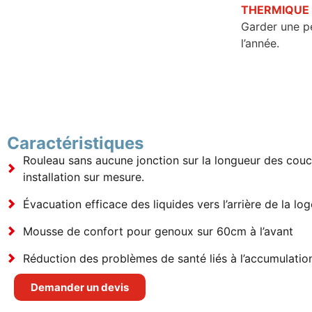
THERMIQUE
Garder une pe
l’année.
Caractéristiques
Rouleau sans aucune jonction sur la longueur des couc
installation sur mesure.
Évacuation efficace des liquides vers l’arrière de la log
Mousse de confort pour genoux sur 60cm à l’avant
Réduction des problèmes de santé liés à l’accumulation
Demander un devis