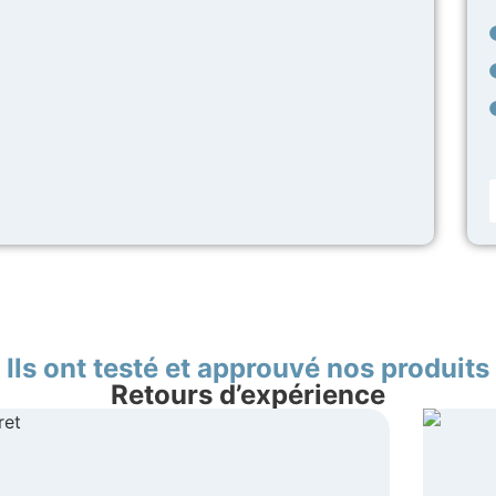
Ils ont testé et approuvé nos produits
Retours d’expérience