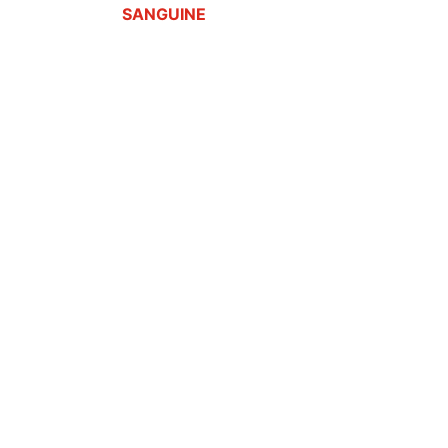
SANGUINE