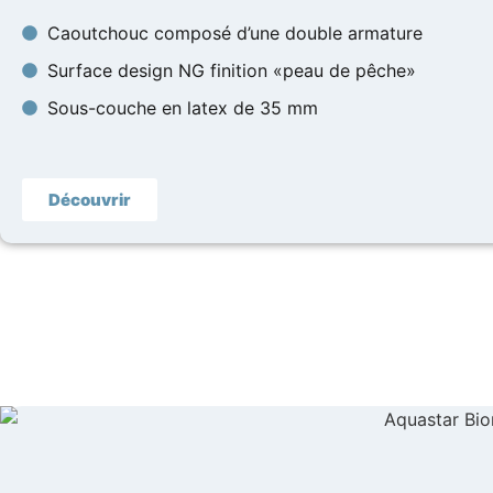
Caoutchouc composé d’une double armature
Surface design NG finition «peau de pêche»
Sous-couche en latex de 35 mm
Découvrir