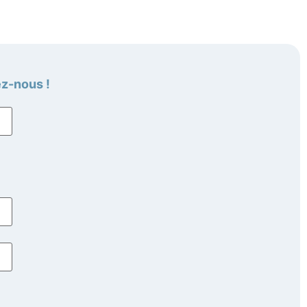
ez-nous !