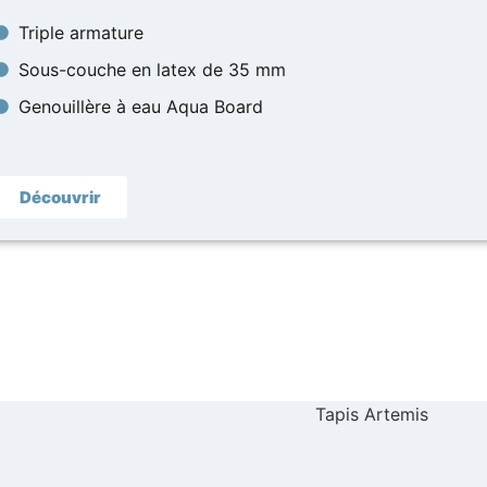
Triple armature
Sous-couche en latex de 35 mm
Genouillère à eau Aqua Board
Découvrir