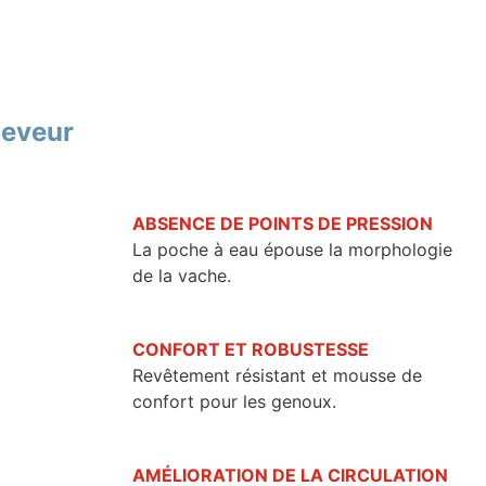
leveur
ABSENCE DE POINTS DE PRESSION
La poche à eau épouse la morphologie
de la vache.
CONFORT ET ROBUSTESSE
Revêtement résistant et mousse de
confort pour les genoux.
AMÉLIORATION DE LA CIRCULATION