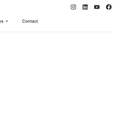
os
Contact