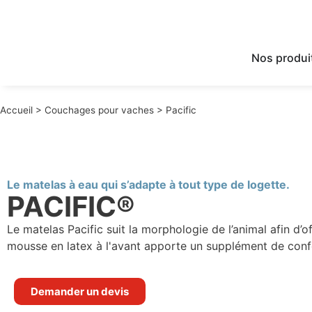
Nos produi
Accueil
>
Couchages pour vaches
>
Pacific
Le matelas à eau qui s’adapte à tout type de logette.
PACIFIC®
Le matelas Pacific suit la morphologie de l’animal afin d’o
mousse en latex à l'avant apporte un supplément de conf
Demander un devis