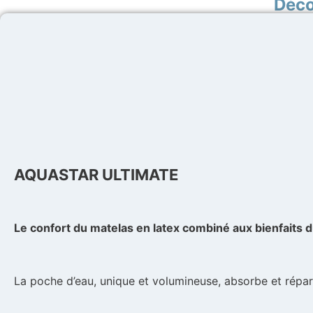
Déco
AQUASTAR ULTIMATE
Le confort du matelas en latex combiné aux bienfaits d
La poche d’eau, unique et volumineuse, absorbe et réparti