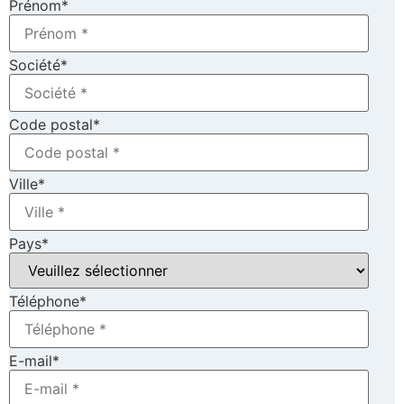
Prénom
*
Société
*
Code postal
*
Ville
*
Pays
*
Téléphone
*
E-mail
*