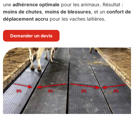
une
adhérence optimale
pour les animaux. Résultat :
moins de chutes
,
moins de blessures
, et un
confort de
déplacement accru
pour les vaches laitières.
Demander un devis