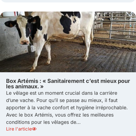
Box Artémis : « Sanitairement c’est mieux pour
les animaux. »
Le vêlage est un moment crucial dans la carrière
d’une vache. Pour qu’il se passe au mieux, il faut
apporter à la vache confort et hygiène irréprochable.
Avec le box Artémis, vous offrez les meilleures
conditions pour les vêlages de...
Lire l'article