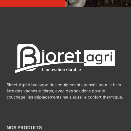
Bioret Agri développe des équipements pensés pour le bien-
être des vaches laitières, avec des solutions pour le
couchage, les déplacements mais aussi le confort thermique.
NOS PRODUITS