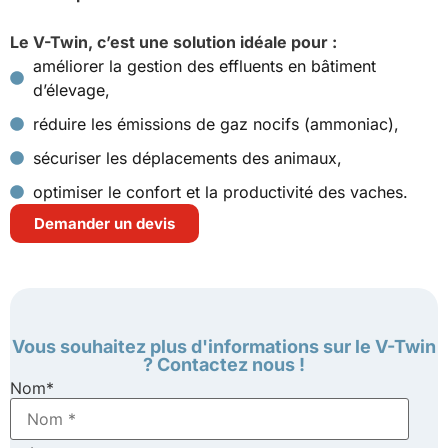
Le V-Twin, c’est une solution idéale pour :
améliorer la gestion des effluents en bâtiment
d’élevage,
réduire les émissions de gaz nocifs (ammoniac),
sécuriser les déplacements des animaux,
optimiser le confort et la productivité des vaches.
Demander un devis
Vous souhaitez plus d'informations sur le V-Twin
? Contactez nous !
Nom
*