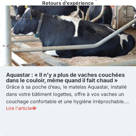
Retours d’expérience
Aquastar : « Il n’y a plus de vaches couchées
dans le couloir, même quand il fait chaud »
Grâce à sa poche d’eau, le matelas Aquastar, installé
dans votre bâtiment logettes, offre à vos vaches un
couchage confortable et une hygiène irréprochable....
Lire l'article