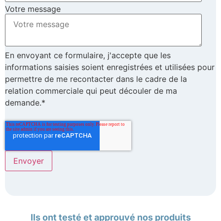
Votre message
En envoyant ce formulaire, j'accepte que les
informations saisies soient enregistrées et utilisées pour
permettre de me recontacter dans le cadre de la
relation commerciale qui peut découler de ma
demande.*
Ils ont testé et approuvé nos produits