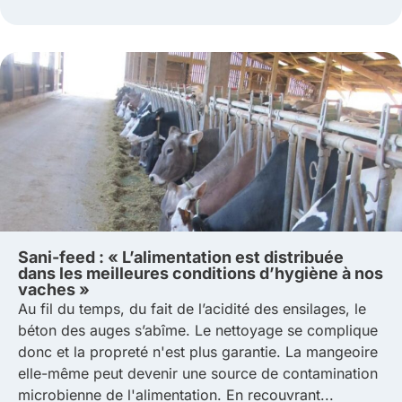
Sani-feed : « L’alimentation est distribuée
dans les meilleures conditions d’hygiène à nos
vaches »
Au fil du temps, du fait de l’acidité des ensilages, le
béton des auges s’abîme. Le nettoyage se complique
donc et la propreté n'est plus garantie. La mangeoire
elle-même peut devenir une source de contamination
microbienne de l'alimentation. En recouvrant...