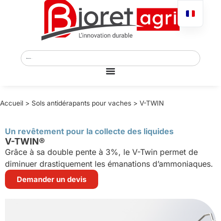
Accueil
>
Sols antidérapants pour vaches
>
V-TWIN
Un revêtement pour la collecte des liquides
V-TWIN®
Grâce à sa double pente à 3%, le V-Twin permet de
diminuer drastiquement les émanations d’ammoniaques.
Demander un devis