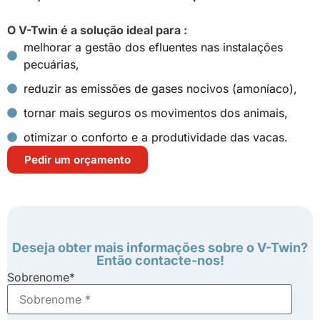
O V-Twin é a solução ideal para :
melhorar a gestão dos efluentes nas instalações
pecuárias,
reduzir as emissões de gases nocivos (amoníaco),
tornar mais seguros os movimentos dos animais,
otimizar o conforto e a produtividade das vacas.
Pedir um orçamento
Deseja obter mais informações sobre o V-Twin?
Então contacte-nos!
Sobrenome
*