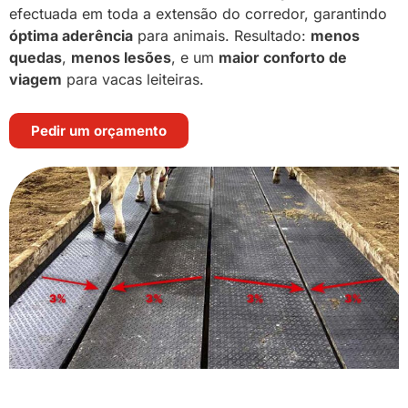
efectuada em toda a extensão do corredor, garantindo
óptima aderência
para animais. Resultado:
menos
quedas
,
menos lesões
, e um
maior conforto de
viagem
para vacas leiteiras.
Pedir um orçamento