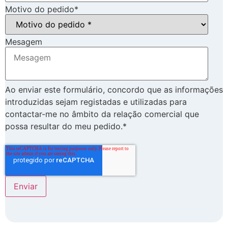
Motivo do pedido
*
Mesagem
Ao enviar este formulário, concordo que as informações
introduzidas sejam registadas e utilizadas para
contactar-me no âmbito da relação comercial que
possa resultar do meu pedido.*