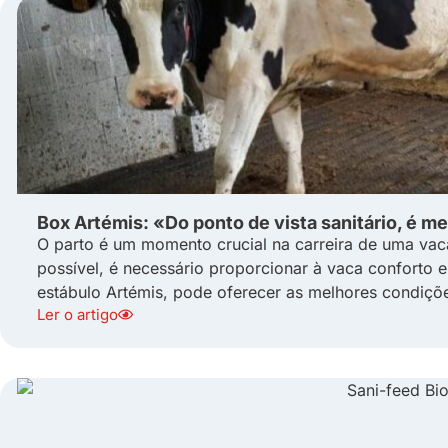
Box Artémis: «Do ponto de vista sanitário, é m
O parto é um momento crucial na carreira de uma vac
possível, é necessário proporcionar à vaca conforto e
estábulo Artémis, pode oferecer as melhores condiçõe
Ler o artigo