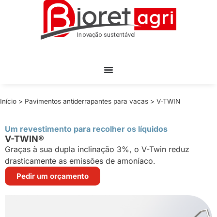
Início
>
Pavimentos antiderrapantes para vacas
>
V-TWIN
Um revestimento para recolher os líquidos
V-TWIN®
Graças à sua dupla inclinação 3%, o V-Twin reduz
drasticamente as emissões de amoníaco.
Pedir um orçamento