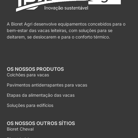
A Bioret Agri desenvolve equipamentos concebidos para o
bem-estar das vacas leiteiras, com soluções para se
deitarem, se deslocarem e para o conforto térmico.
OS NOSSOS PRODUTOS
Colchões para vacas
Pavimentos antiderrapantes para vacas
Etapas da alimentação das vacas
Soluções para edifícios
OS NOSSOS OUTROS SÍTIOS
Bioret Cheval