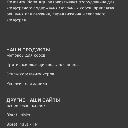
Компания Bioret Agri разрабатывает оборудование для
комфортного содержания молочных коров, предлагая
решения для лежания, передвижения и теплового
комфорта.
НАШИ ПРОДУКТЫ
Матрасы для коров
Противоскользящие полы для коров
Этапы кормления коров
Решения для зданий
ДРУГИЕ НАШИ САЙТЫ
Биоретовая лошадь
Bioret Loisirs
Bioret Indus - TP