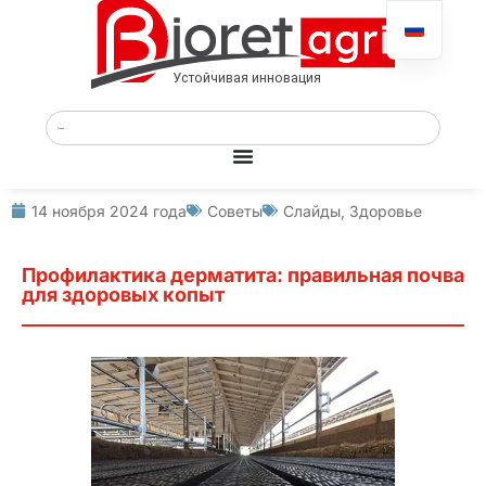
14 ноября 2024 года
Советы
Слайды
,
Здоровье
Профилактика дерматита: правильная почва
для здоровых копыт