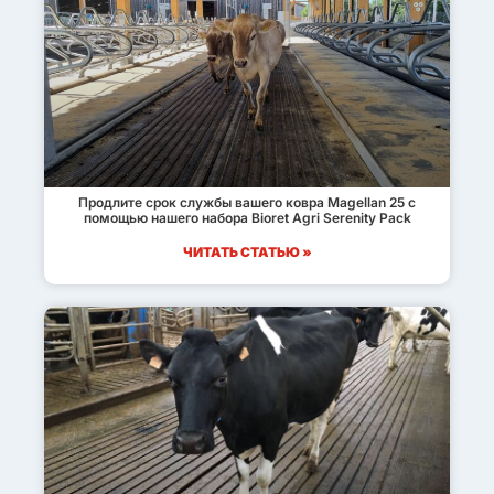
Продлите срок службы вашего ковра Magellan 25 с
помощью нашего набора Bioret Agri Serenity Pack
ЧИТАТЬ СТАТЬЮ »