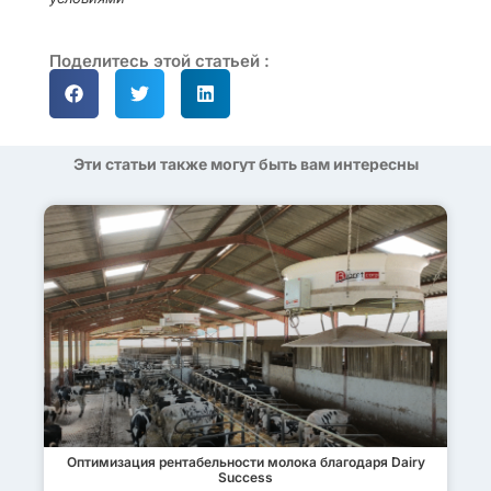
Поделитесь этой статьей :
Эти статьи также могут быть вам интересны
Оптимизация рентабельности молока благодаря Dairy
Success