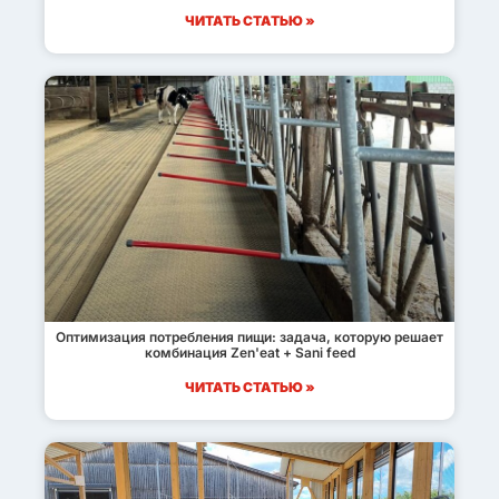
ЧИТАТЬ СТАТЬЮ »
Оптимизация потребления пищи: задача, которую решает
комбинация Zen'eat + Sani feed
ЧИТАТЬ СТАТЬЮ »