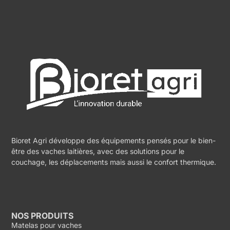
Bioret Agri développe des équipements pensés pour le bien-
être des vaches laitières, avec des solutions pour le
couchage, les déplacements mais aussi le confort thermique.
NOS PRODUITS
Matelas pour vaches