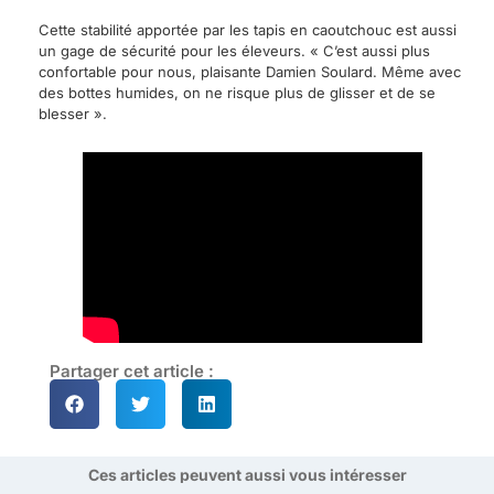
Cette stabilité apportée par les tapis en caoutchouc est aussi
un gage de sécurité pour les éleveurs. « C’est aussi plus
confortable pour nous, plaisante Damien Soulard. Même avec
des bottes humides, on ne risque plus de glisser et de se
blesser ».
Partager cet article :
Ces articles peuvent aussi vous intéresser