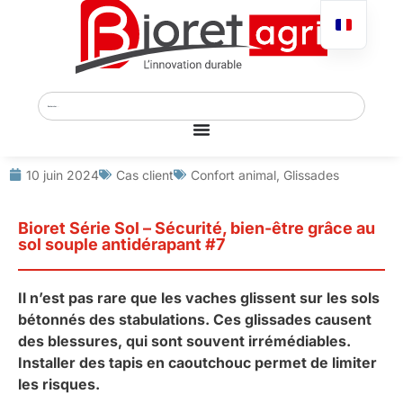
10 juin 2024
Cas client
Confort animal
,
Glissades
Bioret Série Sol – Sécurité, bien-être grâce au
sol souple antidérapant #7
Il n’est pas rare que les vaches glissent sur les sols
bétonnés des stabulations. Ces glissades causent
des blessures, qui sont souvent irrémédiables.
Installer des tapis en caoutchouc permet de limiter
les risques.