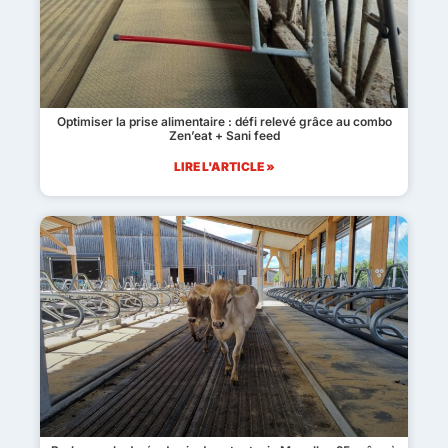
Optimiser la prise alimentaire : défi relevé grâce au combo
Zen’eat + Sani feed
LIRE L'ARTICLE »