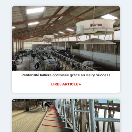
Rentabilité laitière optimisée grâce au Dairy Success
LIRE L'ARTICLE »