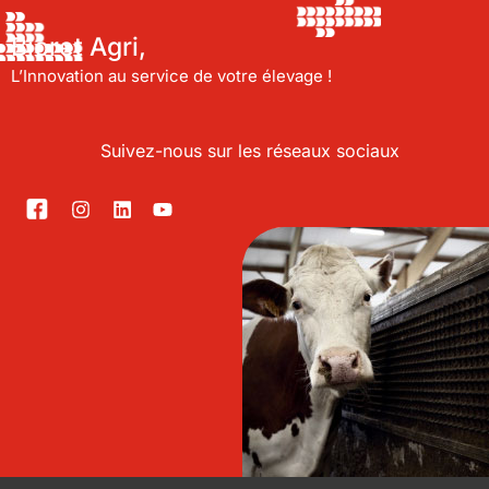
Bioret Agri,
L’Innovation au service de votre élevage !
Suivez-nous sur les réseaux sociaux