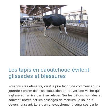
Les tapis en caoutchouc évitent
glissades et blessures
Pour tous les éleveurs, c’est la pire façon de commencer une
journée : entrer dans sa stabulation et trouver une vache qui
a glissé et n’arrive pas à se relever. Sur les bétons humides et
souvent lustrés par les passages de racleurs, le sol peut
devenir glissant. Lors d’un chevauchement, surprises par le