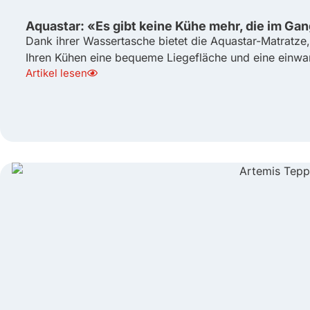
Aquastar: «Es gibt keine Kühe mehr, die im Gang
Dank ihrer Wassertasche bietet die Aquastar-Matratze, di
Ihren Kühen eine bequeme Liegefläche und eine einwan
Artikel lesen