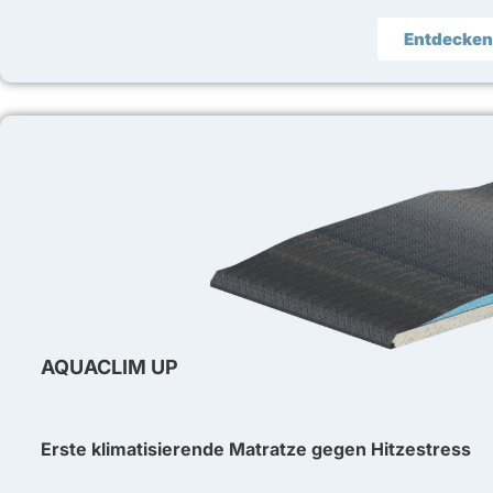
Entdecken
AQUACLIM UP
Erste klimatisierende Matratze gegen Hitzestress