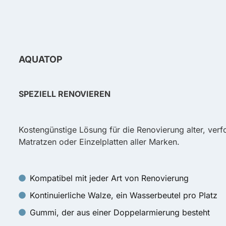
AQUATOP
SPEZIELL RENOVIEREN
Kostengünstige Lösung für die Renovierung alter, verf
Matratzen oder Einzelplatten aller Marken.
Kompatibel mit jeder Art von Renovierung
Kontinuierliche Walze, ein Wasserbeutel pro Platz
Gummi, der aus einer Doppelarmierung besteht