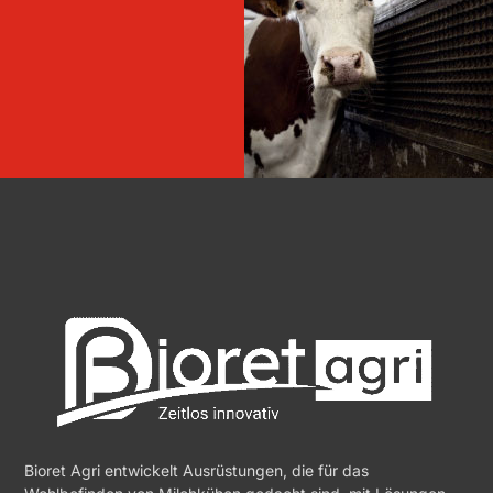
Bioret Agri entwickelt Ausrüstungen, die für das