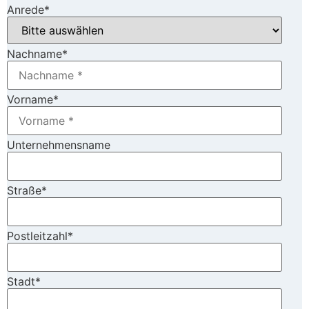
Anrede
*
Nachname
*
Vorname
*
Unternehmensname
Straße
*
Postleitzahl
*
Stadt
*