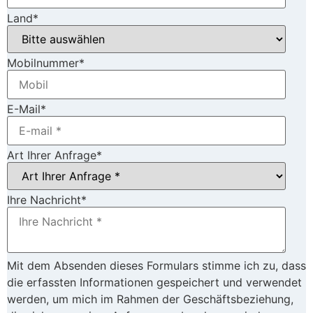
Land
*
Mobilnummer
*
E-Mail
*
Art Ihrer Anfrage
*
Ihre Nachricht
*
Mit dem Absenden dieses Formulars stimme ich zu, dass
die erfassten Informationen gespeichert und verwendet
werden, um mich im Rahmen der Geschäftsbeziehung,