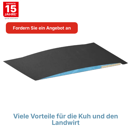
Fordern Sie ein Angebot an
Viele Vorteile für die Kuh und den
Landwirt