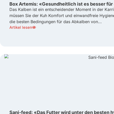
Box Artemis: «Gesundheitlich ist es besser für
Das Kalben ist ein entscheidender Moment in der Karrie
müssen Sie der Kuh Komfort und einwandfreie Hygiene 
die besten Bedingungen für das Abkalben von...
Artikel lesen
Sani-feed: «Das Futter wird unter den besten