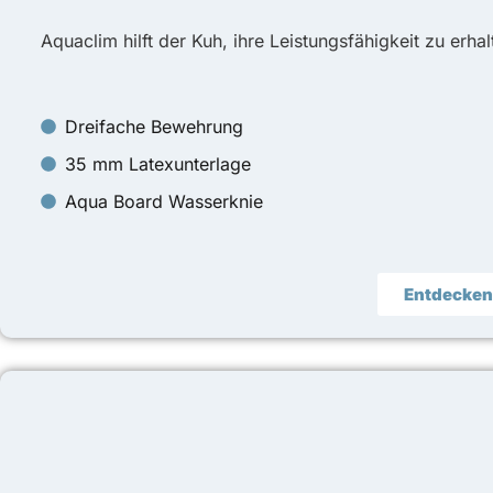
Aquaclim hilft der Kuh, ihre Leistungsfähigkeit zu erhal
Dreifache Bewehrung
35 mm Latexunterlage
Aqua Board Wasserknie
Entdecken