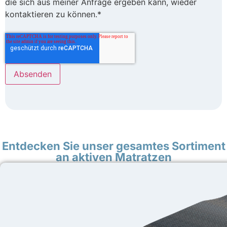
die sich aus meiner Anfrage ergeben kann, wieder
kontaktieren zu können.*
Entdecken Sie unser gesamtes Sortiment
an aktiven Matratzen