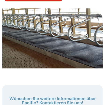
Wünschen Sie weitere Informationen über
Pacific? Kontaktieren Sie uns!