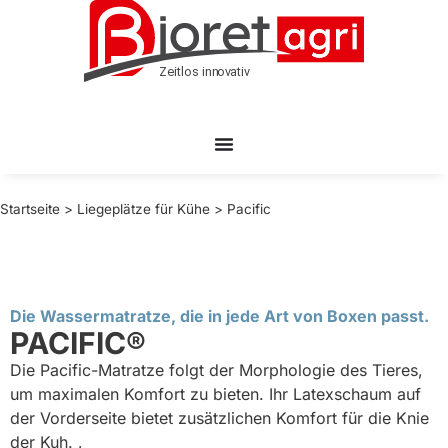
Startseite
>
Liegeplätze für Kühe
>
Pacific
Die Wassermatratze, die in jede Art von Boxen passt.
PACIFIC®
Die Pacific-Matratze folgt der Morphologie des Tieres,
um maximalen Komfort zu bieten. Ihr Latexschaum auf
der Vorderseite bietet zusätzlichen Komfort für die Knie
der Kuh.
.