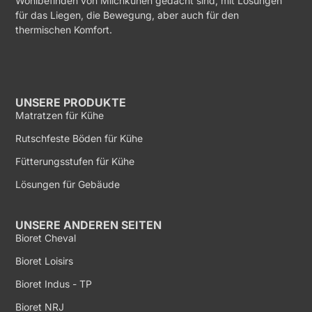
Wohlbefinden von Milchkühen gedacht sind, mit Lösungen
für das Liegen, die Bewegung, aber auch für den
thermischen Komfort.
UNSERE PRODUKTE
Matratzen für Kühe
Rutschfeste Böden für Kühe
Fütterungsstufen für Kühe
Lösungen für Gebäude
UNSERE ANDEREN SEITEN
Bioret Cheval
Bioret Loisirs
Bioret Indus - TP
Bioret NRJ