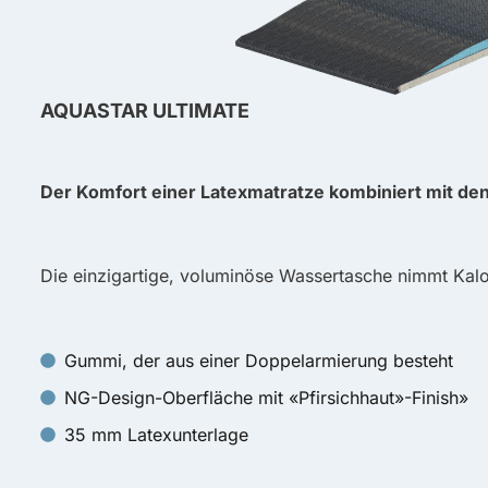
AQUASTAR ULTIMATE
Der Komfort einer Latexmatratze kombiniert mit den
Die einzigartige, voluminöse Wassertasche nimmt Kalori
Gummi, der aus einer Doppelarmierung besteht
NG-Design-Oberfläche mit «Pfirsichhaut»-Finish»
35 mm Latexunterlage