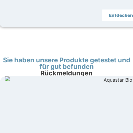
Entdecken
Sie haben unsere Produkte getestet und
für gut befunden
Rückmeldungen