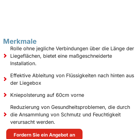
Merkmale
Rolle ohne jegliche Verbindungen über die Länge der
Liegeflächen, bietet eine maßgeschneiderte
Installation.
Effektive Ableitung von Flüssigkeiten nach hinten aus
der Liegebox
Kniepolsterung auf 60cm vorne
Reduzierung von Gesundheitsproblemen, die durch
die Ansammlung von Schmutz und Feuchtigkeit
verursacht werden.
Fordern Sie ein Angebot an