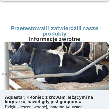
Przetestowali i zatwierdzili nasze
produkty
Informacje zwrotne
Aquastar: «Koniec z krowami leżącymi na
korytarzu, nawet gdy jest gorąco».»
Dzięki kieszeni wodnej, materac Aquastar,