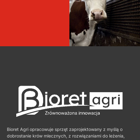
Bioret Agri opracowuje sprzęt zaprojektowany z myślą o
dobrostanie krów mlecznych, z rozwiązaniami do leżenia,