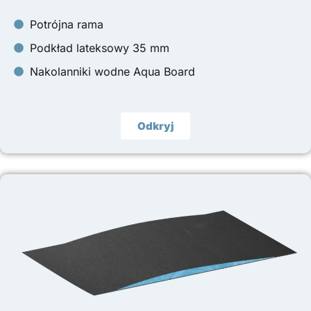
Potrójna rama
Podkład lateksowy 35 mm
Nakolanniki wodne Aqua Board
Odkryj