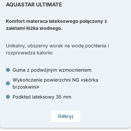
AQUASTAR ULTIMATE
Komfort materaca lateksowego połączony z
zaletami łóżka wodnego.
Unikalny, obszerny worek na wodę pochłania i
rozprowadza kalorie:
Guma z podwójnym wzmocnieniem
Wykończenie powierzchni NG «skórka
brzoskwini»
Podkład lateksowy 35 mm
Odkryj