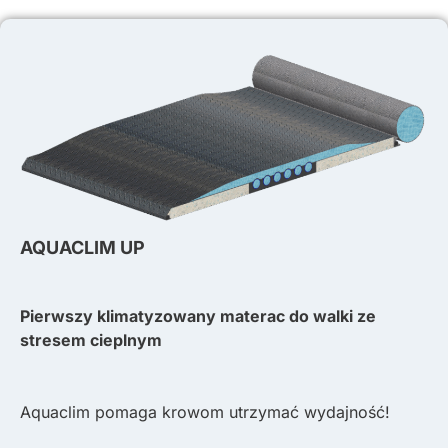
AQUACLIM UP
Pierwszy klimatyzowany materac do walki ze
stresem cieplnym
Aquaclim pomaga krowom utrzymać wydajność!