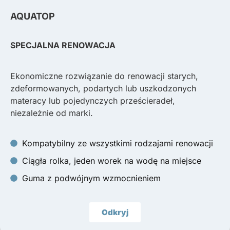
AQUATOP
SPECJALNA RENOWACJA
Ekonomiczne rozwiązanie do renowacji starych,
zdeformowanych, podartych lub uszkodzonych
materacy lub pojedynczych prześcieradeł,
niezależnie od marki.
Kompatybilny ze wszystkimi rodzajami renowacji
Ciągła rolka, jeden worek na wodę na miejsce
Guma z podwójnym wzmocnieniem
Odkryj