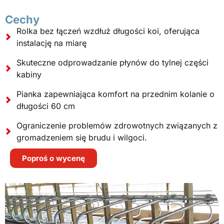
Cechy
Rolka bez łączeń wzdłuż długości koi, oferująca
instalację na miarę
Skuteczne odprowadzanie płynów do tylnej części
kabiny
Pianka zapewniająca komfort na przednim kolanie o
długości 60 cm
Ograniczenie problemów zdrowotnych związanych z
gromadzeniem się brudu i wilgoci.
Poproś o wycenę