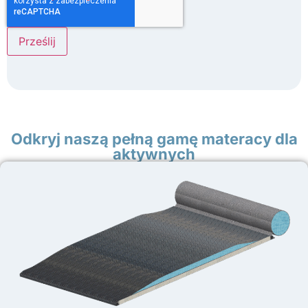
Odkryj naszą pełną gamę materacy dla
aktywnych