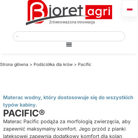
Strona główna
>
Podściółka dla krów
>
Pacific
Materac wodny, który dostosowuje się do wszystkich
typów kabiny.
PACIFIC®
Materac Pacific podąża za morfologią zwierzęcia, aby
zapewnić maksymalny komfort. Jego przód z pianki
lateksowej zapewnia dodatkowy komfort dla kolan