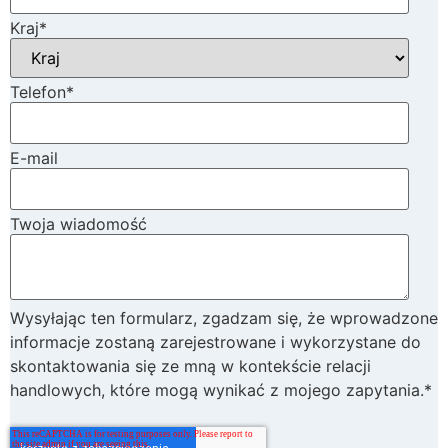
Kraj
*
Telefon
*
E-mail
Twoja wiadomość
Wysyłając ten formularz, zgadzam się, że wprowadzone
informacje zostaną zarejestrowane i wykorzystane do
skontaktowania się ze mną w kontekście relacji
handlowych, które mogą wynikać z mojego zapytania.*