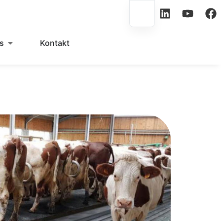
s
Kontakt