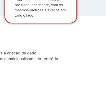
prestado localmente, com os
mesmos padrões elevados em
todo o lado.
ra a criação de gado.
s condicionalismos do território.