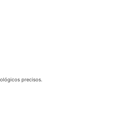
ológicos precisos.