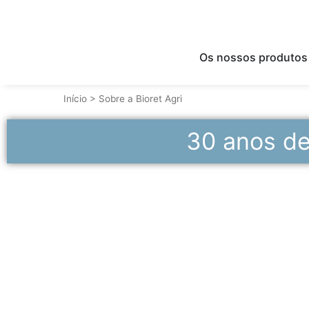
Os nossos produtos
Início
>
Sobre a Bioret Agri
30 anos de