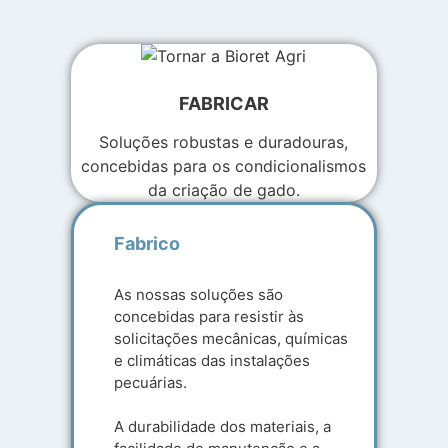
FABRICAR
Soluções robustas e duradouras,
concebidas para os condicionalismos
da criação de gado.
Fabrico
As nossas soluções são
concebidas para resistir às
solicitações mecânicas, químicas
e climáticas das instalações
pecuárias.
A durabilidade dos materiais, a