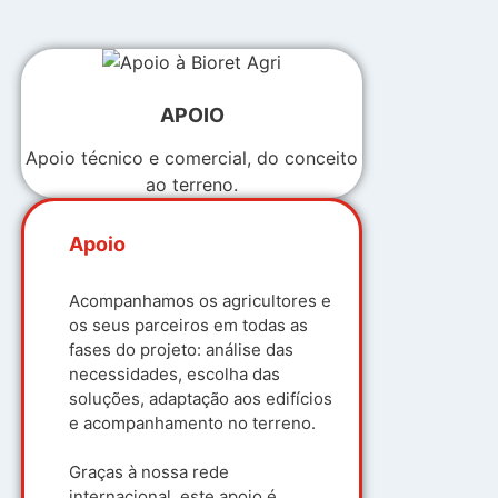
APOIO
Apoio técnico e comercial, do conceito
ao terreno.
Apoio
Acompanhamos os agricultores e
os seus parceiros em todas as
fases do projeto: análise das
necessidades, escolha das
soluções, adaptação aos edifícios
e acompanhamento no terreno.
Graças à nossa rede
internacional, este apoio é