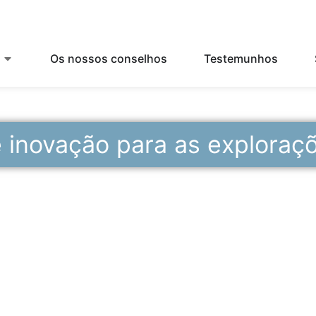
Os nossos conselhos
Testemunhos
 inovação para as exploraçõe