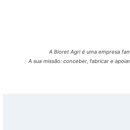
A Bioret Agri é uma empresa fam
A sua missão: conceber, fabricar e apoi