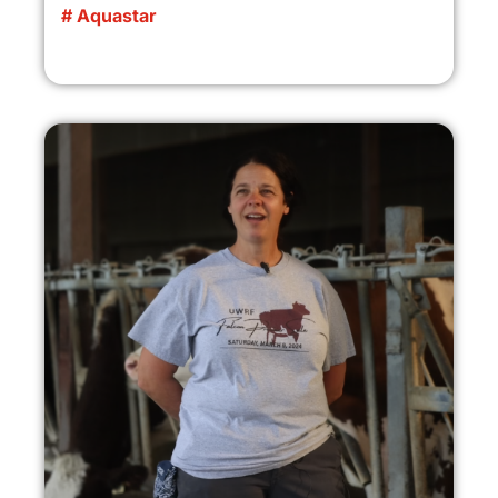
# Aquastar