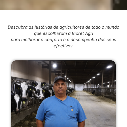
Descubra as histórias de agricultores de todo o mundo
que escolheram a Bioret Agri
para melhorar o conforto e o desempenho dos seus
efectivos.