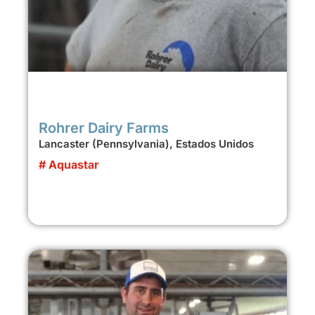
Rohrer Dairy Farms
Lancaster (Pennsylvania), Estados Unidos
# Aquastar