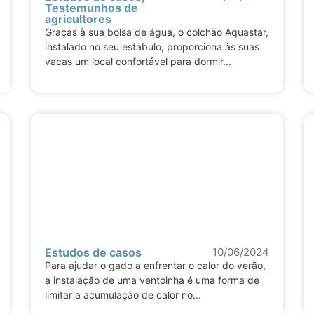
Testemunhos de
agricultores
Graças à sua bolsa de água, o colchão Aquastar,
instalado no seu estábulo, proporciona às suas
vacas um local confortável para dormir...
Estudos de casos
10/06/2024
Para ajudar o gado a enfrentar o calor do verão,
a instalação de uma ventoinha é uma forma de
limitar a acumulação de calor no...