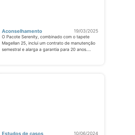
Aconselhamento
19/03/2025
O Pacote Serenity, combinado com o tapete
Magellan 25, inclui um contrato de manutenção
semestral e alarga a garantia para 20 anos....
Estudos de casos
10/06/2024