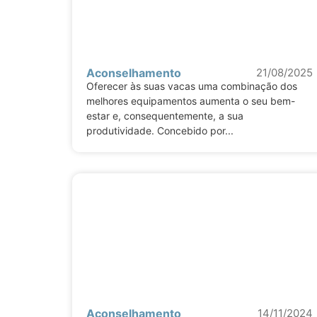
Aconselhamento
21/08/2025
Oferecer às suas vacas uma combinação dos
melhores equipamentos aumenta o seu bem-
estar e, consequentemente, a sua
produtividade. Concebido por...
Aconselhamento
14/11/2024