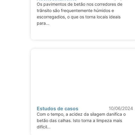
Os pavimentos de betão nos corredores de
trânsito são frequentemente húmidos e
escorregadios, o que os torna locais ideais
para...
Estudos de casos
10/06/2024
Com o tempo, a acidez da silagem danifica o
betão das calhas. Isto torna a limpeza mais
difícil...