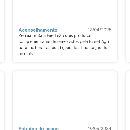
Aconselhamento
18/04/2025
Zen'eat e Sani Feed são dois produtos
complementares desenvolvidos pela Bioret Agri
para melhorar as condições de alimentação dos
animais.
Estudos de casos
,
10/06/2024