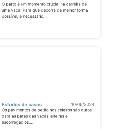
O parto é um momento crucial na carreira de
uma vaca. Para que decorra da melhor forma
possível, é necessário...
Estudos de casos
10/06/2024
Os pavimentos de betão nos celeiros são duros
para as patas das vacas leiteiras e
escorregadios....