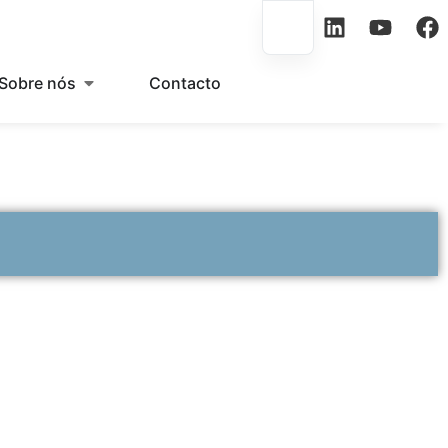
Sobre nós
Contacto