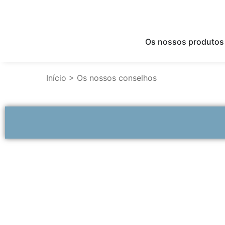
Os nossos produtos
Início
>
Os nossos conselhos