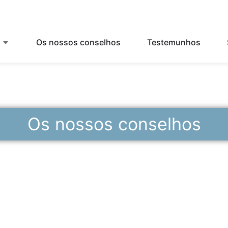
Os nossos conselhos
Testemunhos
Os nossos conselhos