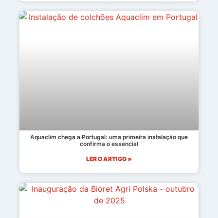
Aquaclim chega a Portugal: uma primeira instalação que
confirma o essencial
LER O ARTIGO »