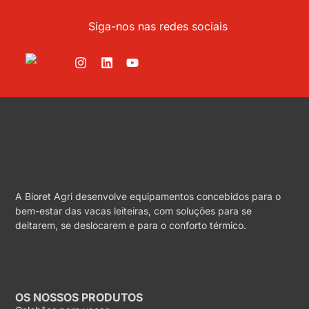
Siga-nos nas redes sociais
A Bioret Agri desenvolve equipamentos concebidos para o
bem-estar das vacas leiteiras, com soluções para se
deitarem, se deslocarem e para o conforto térmico.
OS NOSSOS PRODUTOS