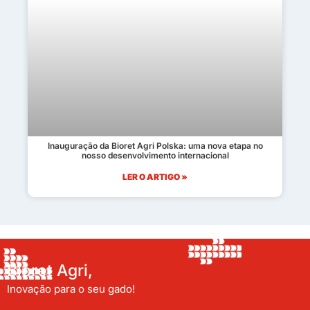
Inauguração da Bioret Agri Polska: uma nova etapa no
nosso desenvolvimento internacional
LER O ARTIGO »
Bioret Agri,
Inovação para o seu gado!