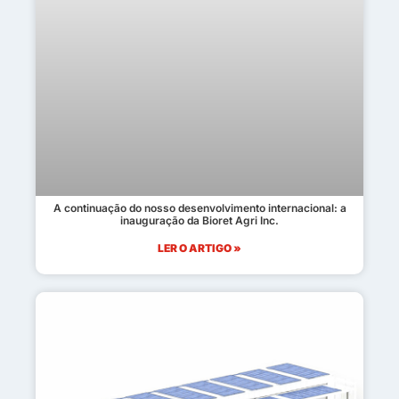
A continuação do nosso desenvolvimento internacional: a
inauguração da Bioret Agri Inc.
LER O ARTIGO »