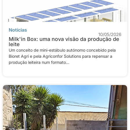
Notícias
10/05/2026
Milk'in Box: uma nova visão da produção de
leite
Um conceito de mini-estábulo autónomo concebido pela
Bioret Agri e pela Agriconfor Solutions para repensar a
produção leiteira num formato...