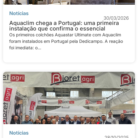
Notícias
30/03/2026
Aquaclim chega a Portugal: uma primeira
instalação que confirma o essencial
Os primeiros colchões Aquastar Ultimate com Aquaclim
foram instalados em Portugal pela Dedicampo. A reação
foi imediata: o...
Notícias
28/10/2025