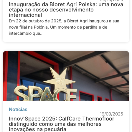
Inauguração da Bioret Agri Polska: uma nova
etapa no nosso desenvolvimento
internacional
Em 22 de outubro de 2025, a Bioret Agri inaugurou a sua
nova filial na Polónia. Um momento de partilha e de
intercâmbio que...
Notícias
19/09/2025
Innov'Space 2025: CalfCare Thermofloor
distinguido como uma das melhores
inovações na pecuária