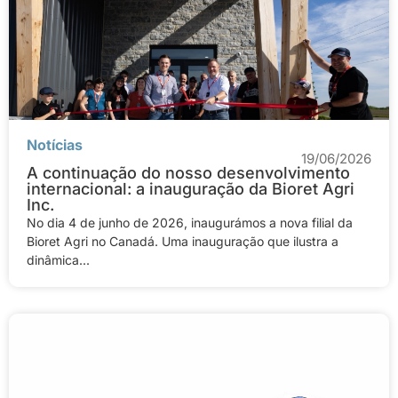
Notícias
19/06/2026
A continuação do nosso desenvolvimento
internacional: a inauguração da Bioret Agri
Inc.
No dia 4 de junho de 2026, inaugurámos a nova filial da
Bioret Agri no Canadá. Uma inauguração que ilustra a
dinâmica...