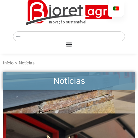
Início
>
Notícias
Notícias