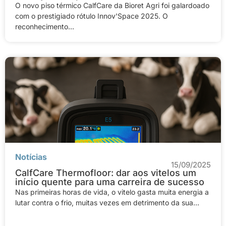
O novo piso térmico CalfCare da Bioret Agri foi galardoado
com o prestigiado rótulo Innov'Space 2025. O
reconhecimento...
Notícias
15/09/2025
CalfCare Thermofloor: dar aos vitelos um
início quente para uma carreira de sucesso
Nas primeiras horas de vida, o vitelo gasta muita energia a
lutar contra o frio, muitas vezes em detrimento da sua...