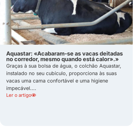
Aquastar: «Acabaram-se as vacas deitadas
no corredor, mesmo quando está calor».»
Graças à sua bolsa de água, o colchão Aquastar,
instalado no seu cubículo, proporciona às suas
vacas uma cama confortável e uma higiene
impecável....
Ler o artigo