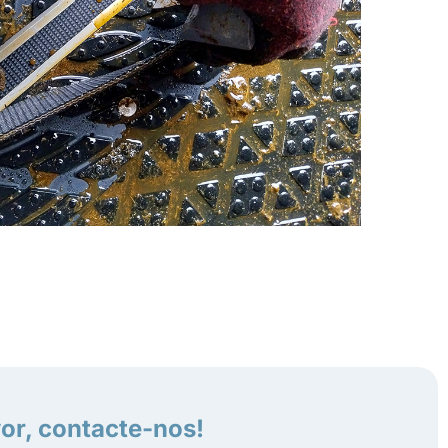
or, contacte-nos!