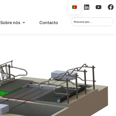
Sobre nós
Contacto