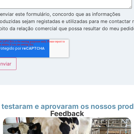
enviar este formulário, concordo que as informações
roduzidas sejam registadas e utilizadas para me contactar 
ito da relação comercial que possa resultar do meu pedid
 testaram e aprovaram os nossos pro
Feedback