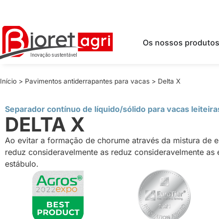
Os nossos produto
Início
>
Pavimentos antiderrapantes para vacas
>
Delta X
Separador contínuo de líquido/sólido para vacas leiteira
DELTA X
Ao evitar a formação de chorume através da mistura de e
reduz consideravelmente as reduz consideravelmente as
estábulo.