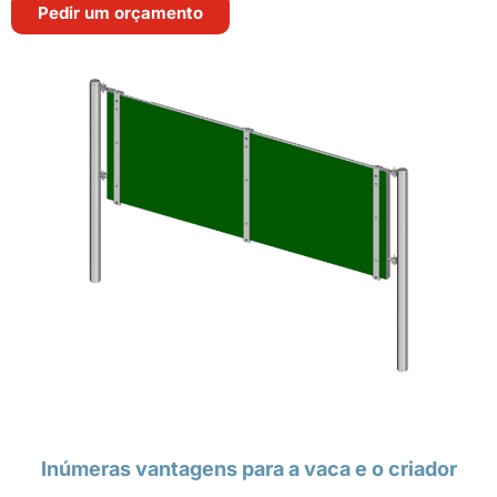
Pedir um orçamento
Inúmeras vantagens para a vaca e o criador