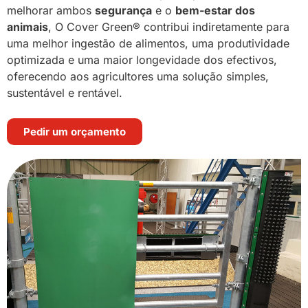
melhorar ambos
segurança
e o
bem-estar dos
animais
, O Cover Green® contribui indiretamente para
uma melhor ingestão de alimentos, uma produtividade
optimizada e uma maior longevidade dos efectivos,
oferecendo aos agricultores uma solução simples,
sustentável e rentável.
Pedir um orçamento