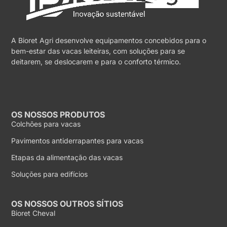
A Bioret Agri desenvolve equipamentos concebidos para o
bem-estar das vacas leiteiras, com soluções para se
deitarem, se deslocarem e para o conforto térmico.
OS NOSSOS PRODUTOS
Colchões para vacas
Pavimentos antiderrapantes para vacas
Etapas da alimentação das vacas
Soluções para edifícios
OS NOSSOS OUTROS SÍTIOS
Bioret Cheval