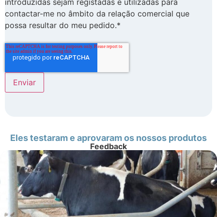
introduzidas sejam registadas e utilizadas para
contactar-me no âmbito da relação comercial que
possa resultar do meu pedido.*
Eles testaram e aprovaram os nossos produtos
Feedback