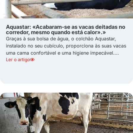
Aquastar: «Acabaram-se as vacas deitadas no
corredor, mesmo quando está calor».»
Graças à sua bolsa de água, o colchão Aquastar,
instalado no seu cubículo, proporciona às suas vacas
uma cama confortável e uma higiene impecável....
Ler o artigo