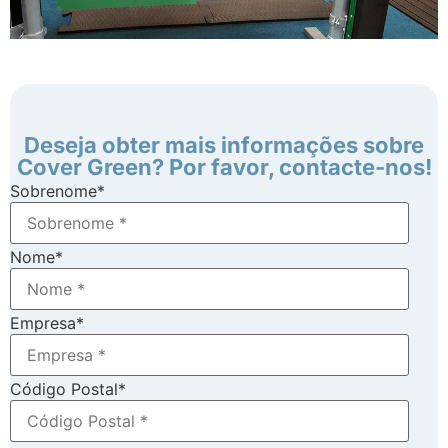
Deseja obter mais informações sobre
Cover Green? Por favor, contacte-nos!
Sobrenome
*
Nome
*
Empresa
*
Código Postal
*