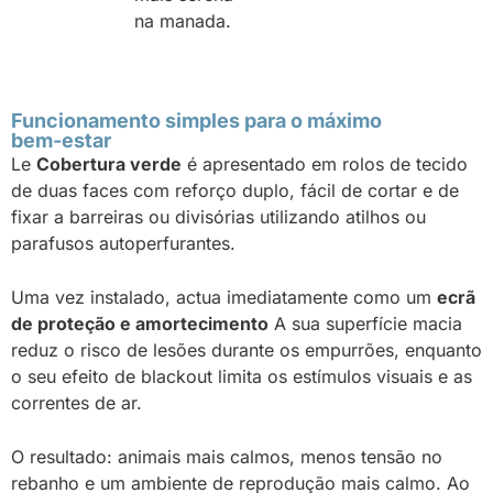
na manada.
Funcionamento simples para o máximo
bem-estar
Le
Cobertura verde
é apresentado em rolos de tecido
de duas faces com reforço duplo, fácil de cortar e de
fixar a barreiras ou divisórias utilizando atilhos ou
parafusos autoperfurantes.
Uma vez instalado, actua imediatamente como um
ecrã
de proteção e amortecimento
A sua superfície macia
reduz o risco de lesões durante os empurrões, enquanto
o seu efeito de blackout limita os estímulos visuais e as
correntes de ar.
O resultado: animais mais calmos, menos tensão no
rebanho e um ambiente de reprodução mais calmo. Ao