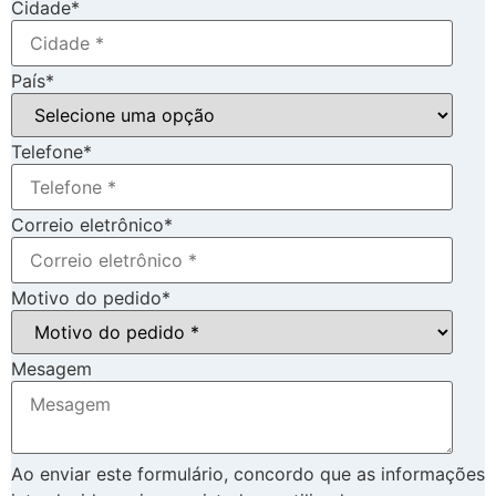
Cidade
*
País
*
Telefone
*
Correio eletrônico
*
Motivo do pedido
*
Mesagem
Ao enviar este formulário, concordo que as informações