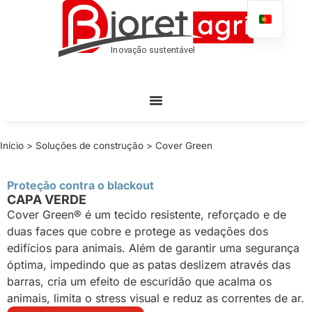
Início
>
Soluções de construção
>
Cover Green
Proteção contra o blackout
CAPA VERDE
Cover Green® é um tecido resistente, reforçado e de
duas faces que cobre e protege as vedações dos
edifícios para animais. Além de garantir uma segurança
óptima, impedindo que as patas deslizem através das
barras, cria um efeito de escuridão que acalma os
animais, limita o stress visual e reduz as correntes de ar.