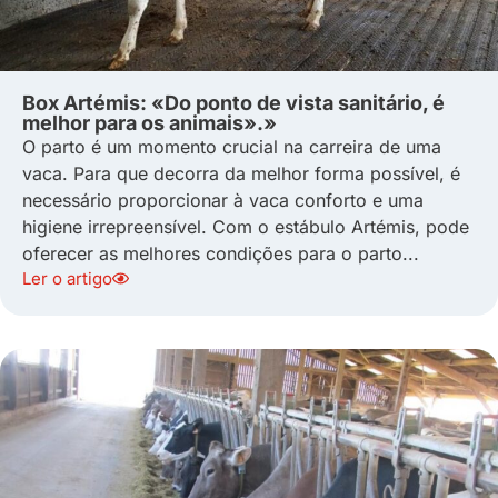
Box Artémis: «Do ponto de vista sanitário, é
melhor para os animais».»
O parto é um momento crucial na carreira de uma
vaca. Para que decorra da melhor forma possível, é
necessário proporcionar à vaca conforto e uma
higiene irrepreensível. Com o estábulo Artémis, pode
oferecer as melhores condições para o parto...
Ler o artigo