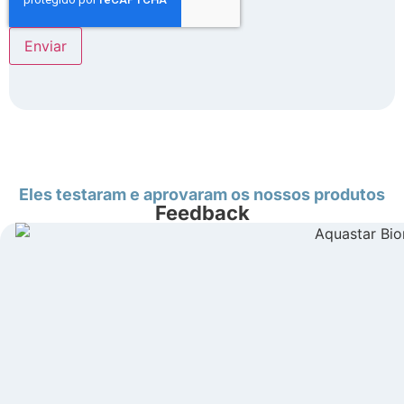
Eles testaram e aprovaram os nossos produtos
Feedback