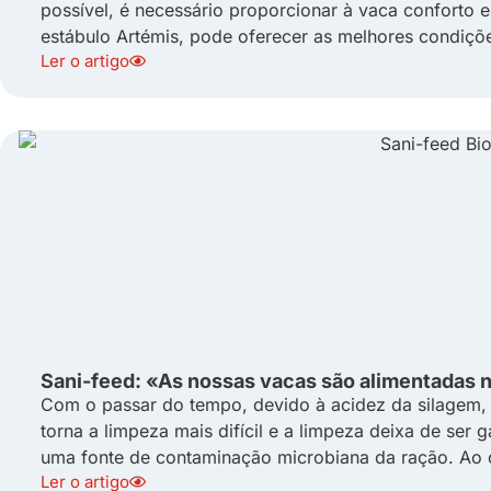
possível, é necessário proporcionar à vaca conforto e
estábulo Artémis, pode oferecer as melhores condiçõe
Ler o artigo
Sani-feed: «As nossas vacas são alimentadas 
Com o passar do tempo, devido à acidez da silagem, o
torna a limpeza mais difícil e a limpeza deixa de ser 
uma fonte de contaminação microbiana da ração. Ao c
Ler o artigo