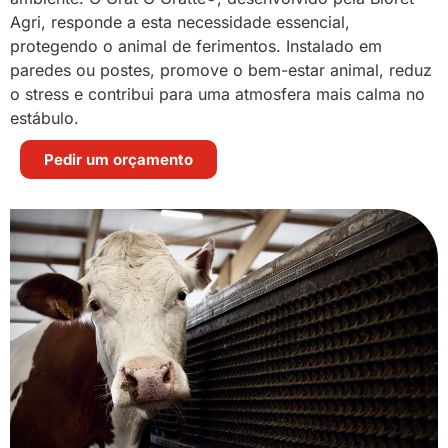
Agri, responde a esta necessidade essencial,
protegendo o animal de ferimentos. Instalado em
paredes ou postes, promove o bem-estar animal, reduz
o stress e contribui para uma atmosfera mais calma no
estábulo.
Pedir um orçamento