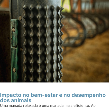
Impacto no bem-estar e no desempenho
dos animais
Uma manada relaxada é uma manada mais eficiente. Ao