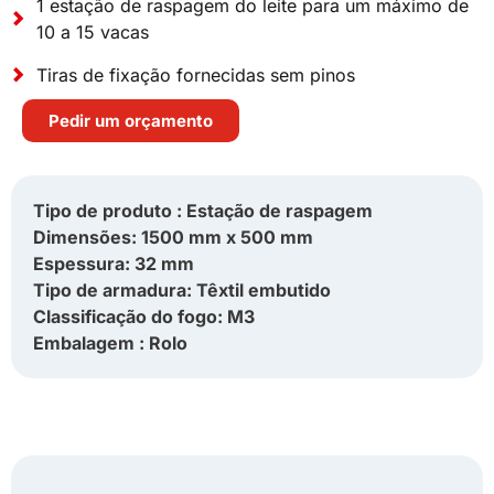
1 estação de raspagem do leite para um máximo de
10 a 15 vacas
Tiras de fixação fornecidas sem pinos
Pedir um orçamento
Tipo de produto : Estação de raspagem
Dimensões: 1500 mm x 500 mm
Espessura: 32 mm
Tipo de armadura: Têxtil embutido
Classificação do fogo: M3
Embalagem : Rolo