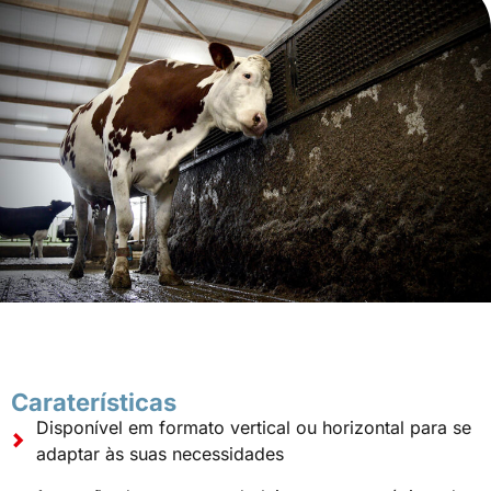
Caraterísticas
Disponível em formato vertical ou horizontal para se
adaptar às suas necessidades