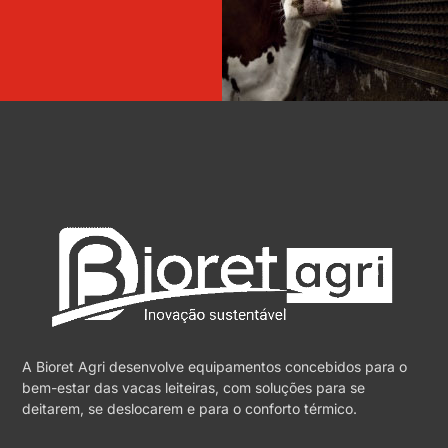
A Bioret Agri desenvolve equipamentos concebidos para o
bem-estar das vacas leiteiras, com soluções para se
deitarem, se deslocarem e para o conforto térmico.