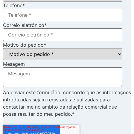
Telefone
*
Correio eletrônico
*
Motivo do pedido
*
Mesagem
Ao enviar este formulário, concordo que as informações
introduzidas sejam registadas e utilizadas para
contactar-me no âmbito da relação comercial que
possa resultar do meu pedido.*