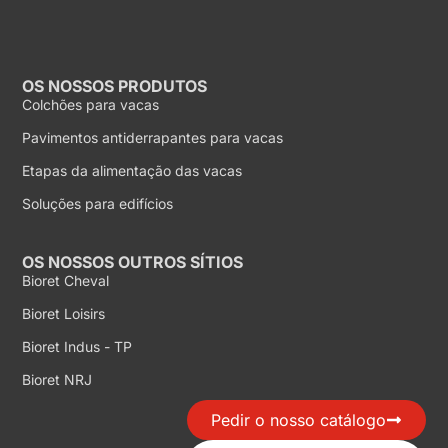
OS NOSSOS PRODUTOS
Colchões para vacas
Pavimentos antiderrapantes para vacas
Etapas da alimentação das vacas
Soluções para edifícios
OS NOSSOS OUTROS SÍTIOS
Bioret Cheval
Bioret Loisirs
Bioret Indus - TP
Bioret NRJ
Pedir o nosso catálogo