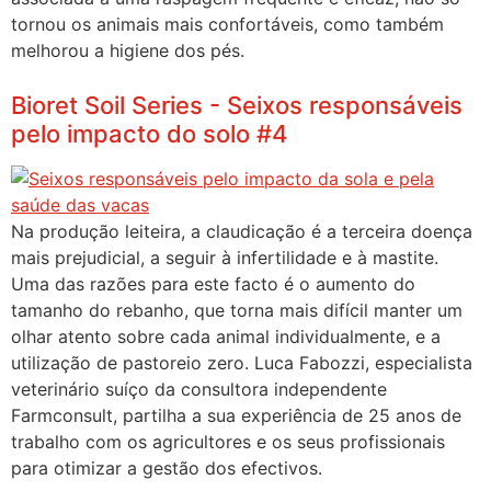
tornou os animais mais confortáveis, como também
melhorou a higiene dos pés.
Bioret Soil Series - Seixos responsáveis
pelo impacto do solo #4
Na produção leiteira, a claudicação é a terceira doença
mais prejudicial, a seguir à infertilidade e à mastite.
Uma das razões para este facto é o aumento do
tamanho do rebanho, que torna mais difícil manter um
olhar atento sobre cada animal individualmente, e a
utilização de pastoreio zero. Luca Fabozzi, especialista
veterinário suíço da consultora independente
Farmconsult, partilha a sua experiência de 25 anos de
trabalho com os agricultores e os seus profissionais
para otimizar a gestão dos efectivos.