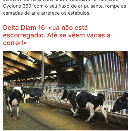
Cyclone 360, com o seu fluxo de ar pulsante, rompe as
camadas de ar e arrefece os estábulos.
Delta Diam 16: «Já não está
escorregadio. Até se vêem vacas a
correr!»