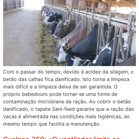
Com o passar do tempo, devido à acidez da silagem, o
betão das calhas fica danificado. Isto torna a limpeza
mais difícil e a limpeza deixa de ser garantida. O
próprio bebedouro pode tornar-se uma fonte de
contaminação microbiana da ração. Ao cobrir o betão
danificado, o tapete Sani-feed garante que a ração das
vacas é alimentada nas condições mais higiénicas, ao
mesmo tempo que facilita a manutenção.